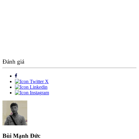
Đánh giá
Bùi Mạnh Đức