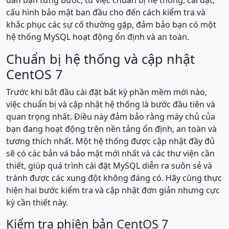
cấu hình bảo mật ban đầu cho đến cách kiểm tra và
khắc phục các sự cố thường gặp, đảm bảo bạn có một
hệ thống MySQL hoạt động ổn định và an toàn.
Chuẩn bị hệ thống và cập nhật
CentOS 7
Trước khi bắt đầu cài đặt bất kỳ phần mềm mới nào,
việc chuẩn bị và cập nhật hệ thống là bước đầu tiên và
quan trọng nhất. Điều này đảm bảo rằng máy chủ của
bạn đang hoạt động trên nền tảng ổn định, an toàn và
tương thích nhất. Một hệ thống được cập nhật đầy đủ
sẽ có các bản vá bảo mật mới nhất và các thư viện cần
thiết, giúp quá trình cài đặt MySQL diễn ra suôn sẻ và
tránh được các xung đột không đáng có. Hãy cùng thực
hiện hai bước kiểm tra và cập nhật đơn giản nhưng cực
kỳ cần thiết này.
Kiểm tra phiên bản CentOS 7