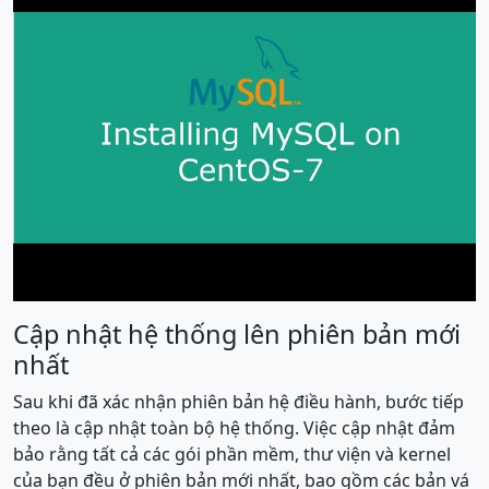
Cập nhật hệ thống lên phiên bản mới
nhất
Sau khi đã xác nhận phiên bản hệ điều hành, bước tiếp
theo là cập nhật toàn bộ hệ thống. Việc cập nhật đảm
bảo rằng tất cả các gói phần mềm, thư viện và kernel
của bạn đều ở phiên bản mới nhất, bao gồm các bản vá