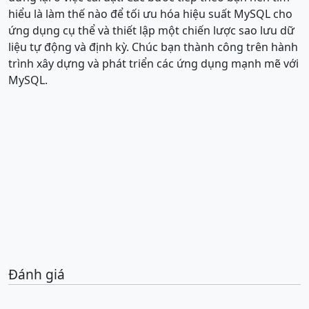
hiểu là làm thế nào để tối ưu hóa hiệu suất MySQL cho
ứng dụng cụ thể và thiết lập một chiến lược sao lưu dữ
liệu tự động và định kỳ. Chúc bạn thành công trên hành
trình xây dựng và phát triển các ứng dụng mạnh mẽ với
MySQL.
Đánh giá