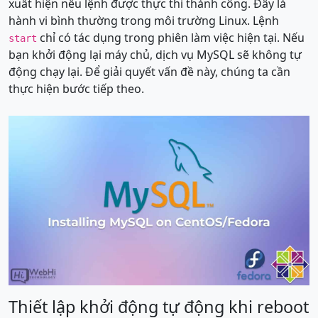
xuất hiện nếu lệnh được thực thi thành công. Đây là
hành vi bình thường trong môi trường Linux. Lệnh
chỉ có tác dụng trong phiên làm việc hiện tại. Nếu
start
bạn khởi động lại máy chủ, dịch vụ MySQL sẽ không tự
động chạy lại. Để giải quyết vấn đề này, chúng ta cần
thực hiện bước tiếp theo.
Thiết lập khởi động tự động khi reboot