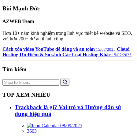
Bùi Mạnh Đức
AZWEB Team
Hơn 10+ năm kinh nghiệm trong lĩnh vực thiết kế website và SEO,
với hơn 200+ dự án thành công.
Cách xóa video YouTube dễ dàng và an toàn
Cloud
15/07/2025
Hosting Ưu Điểm & So sánh Các Loại Hosting Khác
15/07/2025
Tìm kiếm
TOP XEM NHIỀU
Trackback là gì? Vai trò và Hướng dẫn sử
dụng hiệu quả
08/09/2025
3603