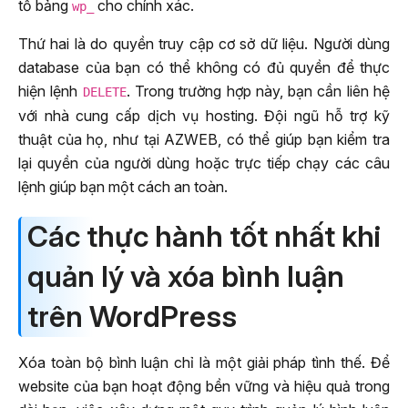
tố bảng
cho chính xác.
wp_
Thứ hai là do quyền truy cập cơ sở dữ liệu. Người dùng
database của bạn có thể không có đủ quyền để thực
hiện lệnh
. Trong trường hợp này, bạn cần liên hệ
DELETE
với nhà cung cấp dịch vụ hosting. Đội ngũ hỗ trợ kỹ
thuật của họ, như tại AZWEB, có thể giúp bạn kiểm tra
lại quyền của người dùng hoặc trực tiếp chạy các câu
lệnh giúp bạn một cách an toàn.
Các thực hành tốt nhất khi
quản lý và xóa bình luận
trên WordPress
Xóa toàn bộ bình luận chỉ là một giải pháp tình thế. Để
website của bạn hoạt động bền vững và hiệu quả trong