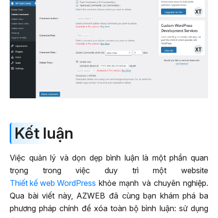
Kết luận
Việc quản lý và dọn dẹp bình luận là một phần quan
trọng trong việc duy trì một website
Thiết kế web WordPress
khỏe mạnh và chuyên nghiệp.
Qua bài viết này, AZWEB đã cùng bạn khám phá ba
phương pháp chính để xóa toàn bộ bình luận: sử dụng