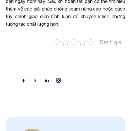
bạn ngay hôm nay! Sau khi hoàn tất, bạn có thể tìm hiểu
thêm về các giải pháp chống spam nâng cao hoặc cách
tùy chỉnh giao diện bình luận để khuyến khích những
tương tác chất lượng hơn.
Đánh giá