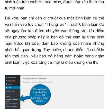
bình luận trên website của mình, được sắp xếp theo thứ
tự mới nhất.
Để xóa, bạn chỉ cần di chuột qua một bình luận cụ thể
và nhấn vào tùy chọn “Thùng rác” (Trash). Bình luận đó
sẽ ngay lập tức được chuyển vào thùng rác. Ưu điểm
của phương pháp này là bạn có thể xem lại từng bình
luận trước khi xóa, đảm bảo không xóa nhầm những
phản hồi quan trọng. Tuy nhiên, nhược điểm lớn nhất là
tốn thời gian. Nếu bạn có hàng trăm hoặc hàng ngàn
bình luận, việc xóa từng cái một là điều không khả thi.