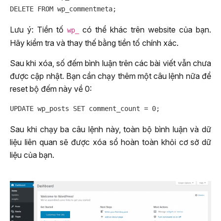
Lưu ý: Tiền tố
có thể khác trên website của bạn.
wp_
Hãy kiểm tra và thay thế bằng tiền tố chính xác.
Sau khi xóa, số đếm bình luận trên các bài viết vẫn chưa
được cập nhật. Bạn cần chạy thêm một câu lệnh nữa để
reset bộ đếm này về 0:
Sau khi chạy ba câu lệnh này, toàn bộ bình luận và dữ
liệu liên quan sẽ được xóa sổ hoàn toàn khỏi cơ sở dữ
liệu của bạn.