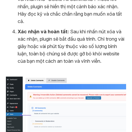
nhấn, plugin sẽ hiển thị một cảnh báo xác nhận.
Hãy đọc kỹ và chắc chắn rằng bạn muốn xóa tất
cả.
Xác nhận và hoàn tất:
Sau khi nhấn nút xóa và
xác nhận, plugin sẽ bắt đầu quá trình. Chỉ trong vài
giây hoặc vài phút tùy thuộc vào số lượng bình
luận, toàn bộ chúng sẽ được gỡ bỏ khỏi website
của bạn một cách an toàn và vĩnh viễn.