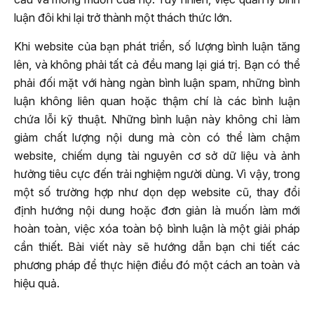
luận đôi khi lại trở thành một thách thức lớn.
Khi website của bạn phát triển, số lượng bình luận tăng
lên, và không phải tất cả đều mang lại giá trị. Bạn có thể
phải đối mặt với hàng ngàn bình luận spam, những bình
luận không liên quan hoặc thậm chí là các bình luận
chứa lỗi kỹ thuật. Những bình luận này không chỉ làm
giảm chất lượng nội dung mà còn có thể làm chậm
website, chiếm dụng tài nguyên cơ sở dữ liệu và ảnh
hưởng tiêu cực đến trải nghiệm người dùng. Vì vậy, trong
một số trường hợp như dọn dẹp website cũ, thay đổi
định hướng nội dung hoặc đơn giản là muốn làm mới
hoàn toàn, việc xóa toàn bộ bình luận là một giải pháp
cần thiết. Bài viết này sẽ hướng dẫn bạn chi tiết các
phương pháp để thực hiện điều đó một cách an toàn và
hiệu quả.