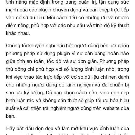
tính năng mặc định trong trang quản trị, tận dụng sức
mạnh của các plugin chuyên dụng và can thiệp trực tiếp
vào cơ sở dữ liệu. Mỗi cách đều có những ưu và nhược
điểm riêng, phù hợp với các nhu cầu và trình độ kỹ thuật
khác nhau.
Chúng tôi khuyến nghị hầu hết người dùng nên lựa chọn
phương pháp sử dụng plugin vì sự cân bằng hoàn hảo
giữa tính an toàn, tốc độ và sự đơn giản. Phương pháp
thủ công chỉ phù hợp với số lượng bình luận nhỏ, trong
khi việc thao tác trực tiếp với cơ sở dữ liệu chỉ nên dành
cho những người dùng có kinh nghiệm và đã chuẩn bị
sao lưu kỹ lưỡng. Dù bạn chọn cách nào, việc dọn dẹp
bình luận rác và không cần thiết sẽ giúp tối ưu hóa hiệu
suất và cải thiện trải nghiệm người dùng trên website của
bạn.
Hãy bắt đầu dọn dẹp và làm mới khu vực bình luận của