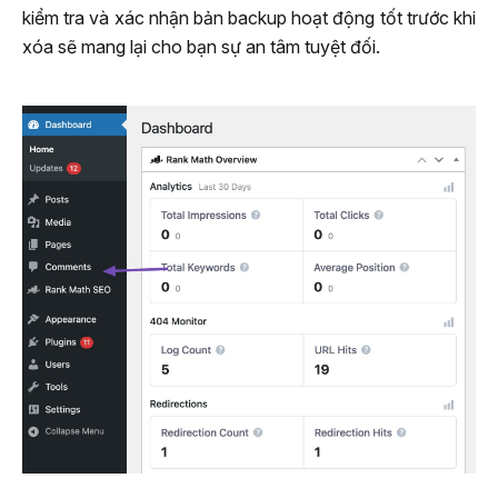
kiểm tra và xác nhận bản backup hoạt động tốt trước khi
xóa sẽ mang lại cho bạn sự an tâm tuyệt đối.