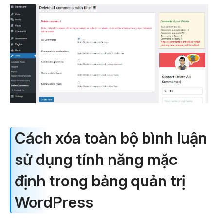
Cách xóa toàn bộ bình luận
sử dụng tính năng mặc
định trong bảng quản trị
WordPress