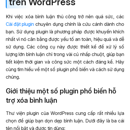
trên WordPress
Khi việc xóa bình luận thủ công trở nên quá sức, các
Cài đặt plugin
chuyên dụng chính là cứu cánh dành cho
bạn. Sử dụng plugin là phương pháp được khuyến khích
nhất vì nó cân bằng được yếu tố an toàn, hiệu quả và dễ
sử dụng. Các công cụ này được thiết kế để xử lý số
lượng lớn bình luận chỉ trong vài cú nhấp chuột, giúp bạn
tiết kiệm thời gian và công sức một cách đáng kể. Hãy
cùng tìm hiểu về một số plugin phổ biến và cách sử dụng
chúng.
Giới thiệu một số plugin phổ biến hỗ
trợ xóa bình luận
Thư viện plugin của WordPress cung cấp rất nhiều lựa
chọn để giúp bạn dọn dẹp bình luận. Dưới đây là ba cái
tên nổi bật và được tin dùng: