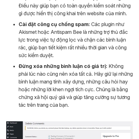
Điều này giúp bạn có toàn quyền kiểm soát những
gì được hiển thị công khai trên website của mình.
Cài đặt công cụ chống spam:
Các plugin như
Akismet hoặc Antispam Bee là những trợ thủ đắc
lực trong việc tự động lọc và chặn các bình luận
rác, giúp bạn tiết kiệm rất nhiều thời gian và công
sức kiểm duyệt.
Đừng xóa những bình luận có giá trị:
Không
phải lúc nào cũng nên xóa tất cả. Hãy giữ lại những
bình luận mang tính xây dựng, những câu hỏi hay
hoặc những lời khen ngợi tích cực. Chúng là bằng
chứng xã hội quý giá và giúp tăng cường sự tương
tác trên trang của bạn.