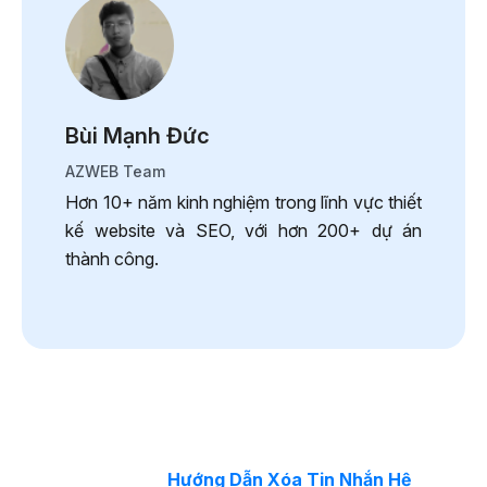
Bùi Mạnh Đức
AZWEB Team
Hơn 10+ năm kinh nghiệm trong lĩnh vực thiết
kế website và SEO, với hơn 200+ dự án
thành công.
Hướng Dẫn Xóa Tin Nhắn Hệ