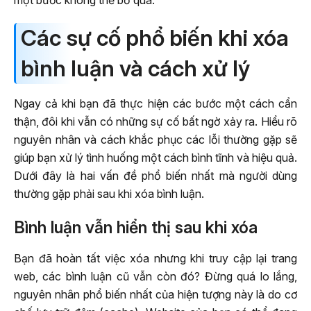
Các sự cố phổ biến khi xóa
bình luận và cách xử lý
Ngay cả khi bạn đã thực hiện các bước một cách cẩn
thận, đôi khi vẫn có những sự cố bất ngờ xảy ra. Hiểu rõ
nguyên nhân và cách khắc phục các lỗi thường gặp sẽ
giúp bạn xử lý tình huống một cách bình tĩnh và hiệu quả.
Dưới đây là hai vấn đề phổ biến nhất mà người dùng
thường gặp phải sau khi xóa bình luận.
Bình luận vẫn hiển thị sau khi xóa
Bạn đã hoàn tất việc xóa nhưng khi truy cập lại trang
web, các bình luận cũ vẫn còn đó? Đừng quá lo lắng,
nguyên nhân phổ biến nhất của hiện tượng này là do cơ