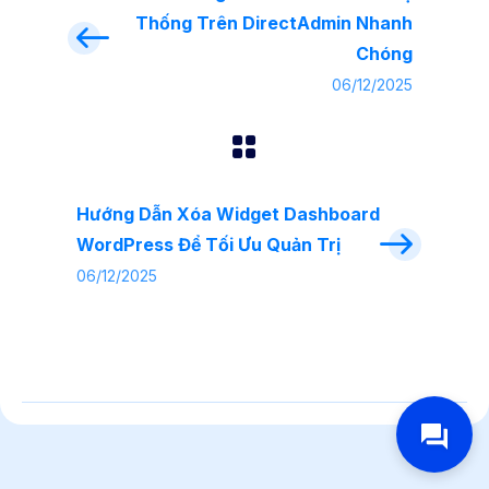
Thống Trên DirectAdmin Nhanh
Chóng
06/12/2025
Hướng Dẫn Xóa Widget Dashboard
WordPress Để Tối Ưu Quản Trị
06/12/2025