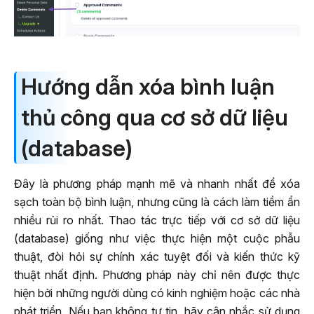
Hướng dẫn xóa bình luận
thủ công qua cơ sở dữ liệu
(database)
Đây là phương pháp mạnh mẽ và nhanh nhất để xóa
sạch toàn bộ bình luận, nhưng cũng là cách làm tiềm ẩn
nhiều rủi ro nhất. Thao tác trực tiếp với cơ sở dữ liệu
(database) giống như việc thực hiện một cuộc phẫu
thuật, đòi hỏi sự chính xác tuyệt đối và kiến thức kỹ
thuật nhất định. Phương pháp này chỉ nên được thực
hiện bởi những người dùng có kinh nghiệm hoặc các nhà
phát triển. Nếu bạn không tự tin, hãy cân nhắc sử dụng