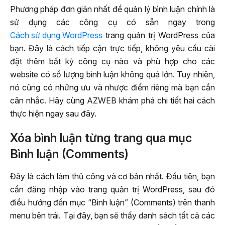
Phương pháp đơn giản nhất để quản lý bình luận chính là
sử dụng các công cụ có sẵn ngay trong
Cách sử dụng WordPress
trang quản trị WordPress của
bạn. Đây là cách tiếp cận trực tiếp, không yêu cầu cài
đặt thêm bất kỳ công cụ nào và phù hợp cho các
website có số lượng bình luận không quá lớn. Tuy nhiên,
nó cũng có những ưu và nhược điểm riêng mà bạn cần
cân nhắc. Hãy cùng AZWEB khám phá chi tiết hai cách
thực hiện ngay sau đây.
Xóa bình luận từng trang qua mục
Bình luận (Comments)
Đây là cách làm thủ công và cơ bản nhất. Đầu tiên, bạn
cần đăng nhập vào trang quản trị WordPress, sau đó
điều hướng đến mục “Bình luận” (Comments) trên thanh
menu bên trái. Tại đây, bạn sẽ thấy danh sách tất cả các