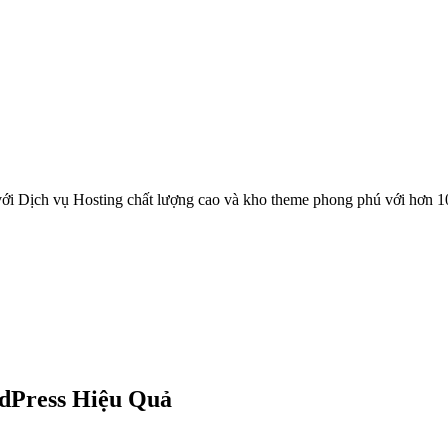
ới Dịch vụ Hosting chất lượng cao và kho theme phong phú với hơn 1
dPress Hiệu Quả