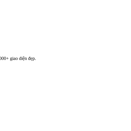
000+ giao diện đẹp.