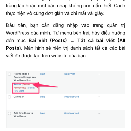
trùng lặp hoặc một bản nháp không còn cần thiết. Cách
thực hiện vô cùng đơn giản và chỉ mất vài giây.
Đầu tiên, bạn cần đăng nhập vào trang quản trị
WordPress của mình. Từ menu bên trái, hãy điều hướng
đến mục
Bài viết (Posts)
→
Tất cả bài viết (All
Posts)
. Màn hình sẽ hiển thị danh sách tất cả các bài
viết đã được tạo trên website của bạn.