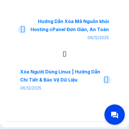
Hướng Dẫn Xóa Mã Nguồn khỏi
Hosting cPanel Đơn Giản, An Toàn
06/12/2025
Xóa Người Dùng Linux | Hướng Dẫn
Chi Tiết & Bảo Vệ Dữ Liệu
06/12/2025