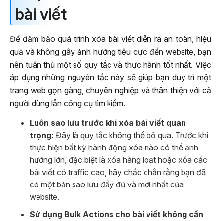
bài viết
Để đảm bảo quá trình xóa bài viết diễn ra an toàn, hiệu
quả và không gây ảnh hưởng tiêu cực đến website, bạn
nên tuân thủ một số quy tắc và thực hành tốt nhất. Việc
áp dụng những nguyên tắc này sẽ giúp bạn duy trì một
trang web gọn gàng, chuyên nghiệp và thân thiện với cả
người dùng lẫn công cụ tìm kiếm.
Luôn sao lưu trước khi xóa bài viết quan
trọng:
Đây là quy tắc không thể bỏ qua. Trước khi
thực hiện bất kỳ hành động xóa nào có thể ảnh
hưởng lớn, đặc biệt là xóa hàng loạt hoặc xóa các
bài viết có traffic cao, hãy chắc chắn rằng bạn đã
có một bản sao lưu đầy đủ và mới nhất của
website.
Sử dụng Bulk Actions cho bài viết không cần