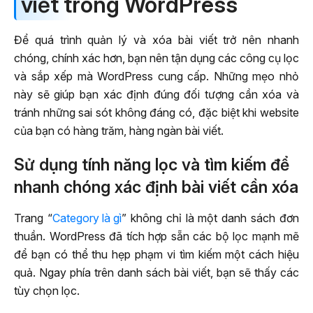
viết trong WordPress
Để quá trình quản lý và xóa bài viết trở nên nhanh
chóng, chính xác hơn, bạn nên tận dụng các công cụ lọc
và sắp xếp mà WordPress cung cấp. Những mẹo nhỏ
này sẽ giúp bạn xác định đúng đối tượng cần xóa và
tránh những sai sót không đáng có, đặc biệt khi website
của bạn có hàng trăm, hàng ngàn bài viết.
Sử dụng tính năng lọc và tìm kiếm để
nhanh chóng xác định bài viết cần xóa
Trang “
Category là gì
” không chỉ là một danh sách đơn
thuần. WordPress đã tích hợp sẵn các bộ lọc mạnh mẽ
để bạn có thể thu hẹp phạm vi tìm kiếm một cách hiệu
quả. Ngay phía trên danh sách bài viết, bạn sẽ thấy các
tùy chọn lọc.