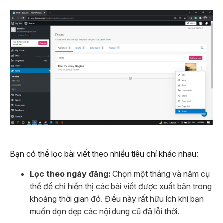
Bạn có thể lọc bài viết theo nhiều tiêu chí khác nhau:
Lọc theo ngày đăng:
Chọn một tháng và năm cụ
thể để chỉ hiển thị các bài viết được xuất bản trong
khoảng thời gian đó. Điều này rất hữu ích khi bạn
muốn dọn dẹp các nội dung cũ đã lỗi thời.