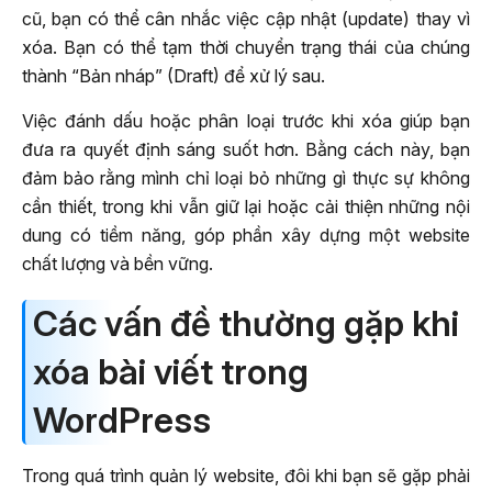
cũ, bạn có thể cân nhắc việc cập nhật (update) thay vì
xóa. Bạn có thể tạm thời chuyển trạng thái của chúng
thành “Bản nháp” (Draft) để xử lý sau.
Việc đánh dấu hoặc phân loại trước khi xóa giúp bạn
đưa ra quyết định sáng suốt hơn. Bằng cách này, bạn
đảm bảo rằng mình chỉ loại bỏ những gì thực sự không
cần thiết, trong khi vẫn giữ lại hoặc cải thiện những nội
dung có tiềm năng, góp phần xây dựng một website
chất lượng và bền vững.
Các vấn đề thường gặp khi
xóa bài viết trong
WordPress
Trong quá trình quản lý website, đôi khi bạn sẽ gặp phải