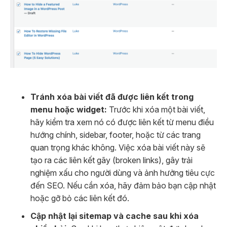
Tránh xóa bài viết đã được liên kết trong
menu hoặc widget:
Trước khi xóa một bài viết,
hãy kiểm tra xem nó có được liên kết từ menu điều
hướng chính, sidebar, footer, hoặc từ các trang
quan trọng khác không. Việc xóa bài viết này sẽ
tạo ra các liên kết gãy (broken links), gây trải
nghiệm xấu cho người dùng và ảnh hưởng tiêu cực
đến SEO. Nếu cần xóa, hãy đảm bảo bạn cập nhật
hoặc gỡ bỏ các liên kết đó.
Cập nhật lại sitemap và cache sau khi xóa