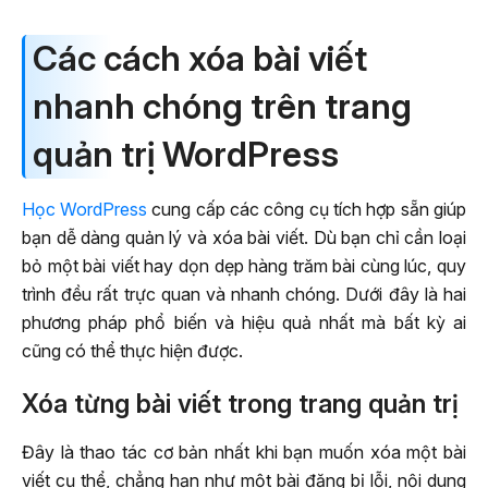
Các cách xóa bài viết
nhanh chóng trên trang
quản trị WordPress
Học WordPress
cung cấp các công cụ tích hợp sẵn giúp
bạn dễ dàng quản lý và xóa bài viết. Dù bạn chỉ cần loại
bỏ một bài viết hay dọn dẹp hàng trăm bài cùng lúc, quy
trình đều rất trực quan và nhanh chóng. Dưới đây là hai
phương pháp phổ biến và hiệu quả nhất mà bất kỳ ai
cũng có thể thực hiện được.
Xóa từng bài viết trong trang quản trị
Đây là thao tác cơ bản nhất khi bạn muốn xóa một bài
viết cụ thể, chẳng hạn như một bài đăng bị lỗi, nội dung