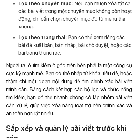
Lọc theo chuyên mục:
Nếu bạn muốn xóa tất cả
các bài viết trong một chuyên mục không còn hoạt
động, chỉ cần chọn chuyên mục đó từ menu thả
xuống.
Lọc theo trạng thái:
Bạn có thể xem riêng các
bài đã xuất bản, bản nháp, bài chờ duyệt, hoặc các
bài trong thùng rác.
Ngoài ra, ô tìm kiếm ở góc trên bên phải là một công cụ
cực kỳ mạnh mẽ. Bạn có thể nhập từ khóa, tiêu đề, hoặc
thậm chí một đoạn nội dung để tìm chính xác bài viết
mình cần. Bằng cách kết hợp các bộ lọc và chức năng
tìm kiếm, bạn có thể nhanh chóng cô lập nhóm bài viết
cần xử lý, giúp việc xóa hàng loạt trở nên chính xác và
an toàn hơn rất nhiều.
Sắp xếp và quản lý bài viết trước khi