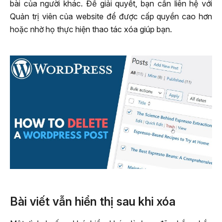
bài của người khác. Để giải quyết, bạn cần liên hệ với
Quản trị viên của website để được cấp quyền cao hơn
hoặc nhờ họ thực hiện thao tác xóa giúp bạn.
Bài viết vẫn hiển thị sau khi xóa