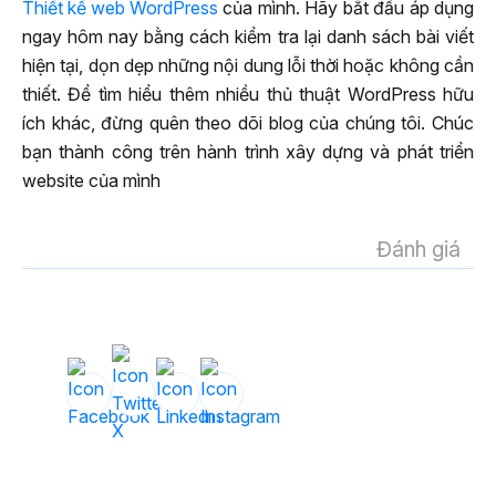
Thiết kế web WordPress
của mình. Hãy bắt đầu áp dụng
ngay hôm nay bằng cách kiểm tra lại danh sách bài viết
hiện tại, dọn dẹp những nội dung lỗi thời hoặc không cần
thiết. Để tìm hiểu thêm nhiều thủ thuật WordPress hữu
ích khác, đừng quên theo dõi blog của chúng tôi. Chúc
bạn thành công trên hành trình xây dựng và phát triển
website của mình
Đánh giá