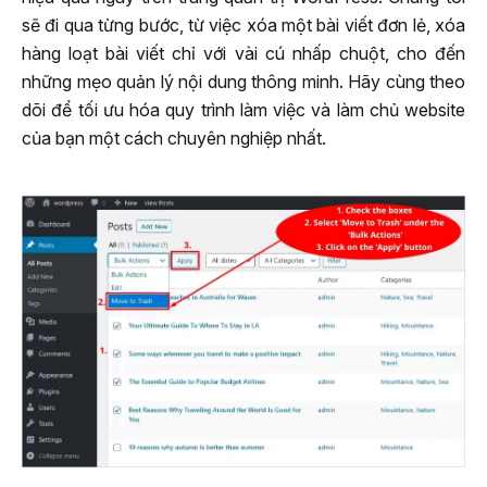
sẽ đi qua từng bước, từ việc xóa một bài viết đơn lẻ, xóa
hàng loạt bài viết chỉ với vài cú nhấp chuột, cho đến
những mẹo quản lý nội dung thông minh. Hãy cùng theo
dõi để tối ưu hóa quy trình làm việc và làm chủ website
của bạn một cách chuyên nghiệp nhất.