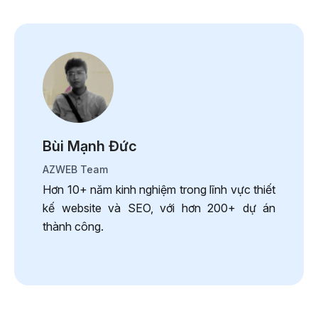
Bùi Mạnh Đức
AZWEB Team
Hơn 10+ năm kinh nghiệm trong lĩnh vực thiết
kế website và SEO, với hơn 200+ dự án
thành công.