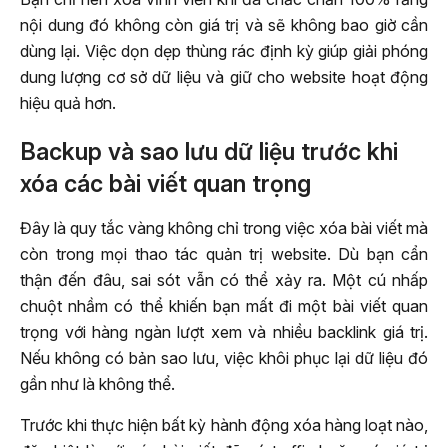
nội dung đó không còn giá trị và sẽ không bao giờ cần
dùng lại. Việc dọn dẹp thùng rác định kỳ giúp giải phóng
dung lượng cơ sở dữ liệu và giữ cho website hoạt động
hiệu quả hơn.
Backup và sao lưu dữ liệu trước khi
xóa các bài viết quan trọng
Đây là quy tắc vàng không chỉ trong việc xóa bài viết mà
còn trong mọi thao tác quản trị website. Dù bạn cẩn
thận đến đâu, sai sót vẫn có thể xảy ra. Một cú nhấp
chuột nhầm có thể khiến bạn mất đi một bài viết quan
trọng với hàng ngàn lượt xem và nhiều backlink giá trị.
Nếu không có bản sao lưu, việc khôi phục lại dữ liệu đó
gần như là không thể.
Trước khi thực hiện bất kỳ hành động xóa hàng loạt nào,