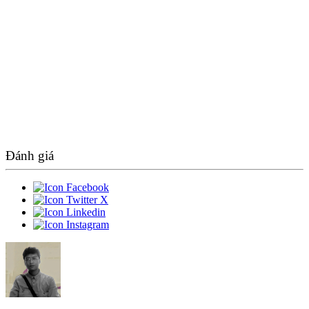
Đánh giá