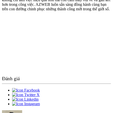
hơn trong công việc. AZWEB luôn sẵn sàng đồng hành cùng bạn
trên con đường chinh phục những thành công mới trong thế giới số.
Đánh giá