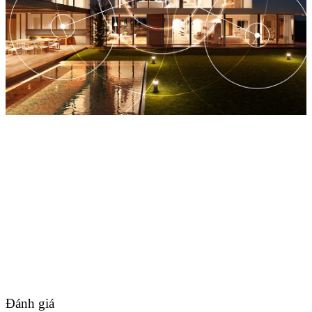
Đánh giá