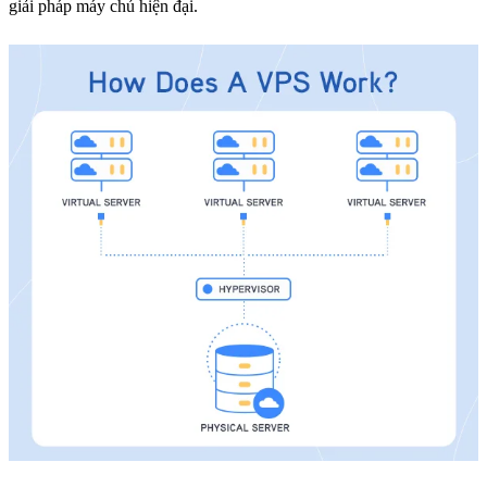
giải pháp máy chủ hiện đại.