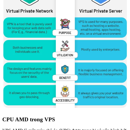
CPU AMD trong VPS