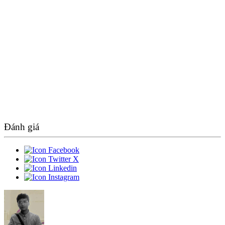
Đánh giá