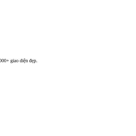
000+ giao diện đẹp.