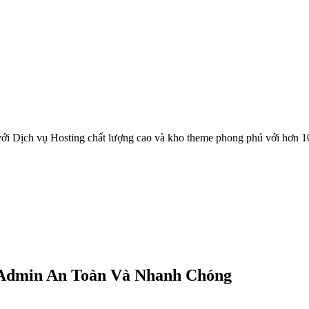
ới Dịch vụ Hosting chất lượng cao và kho theme phong phú với hơn 1
tAdmin An Toàn Và Nhanh Chóng