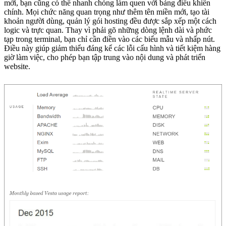
mới, bạn cũng có thể nhanh chóng làm quen với bảng điều khiển
chính. Mọi chức năng quan trọng như thêm tên miền mới, tạo tài
khoản người dùng, quản lý gói hosting đều được sắp xếp một cách
logic và trực quan. Thay vì phải gõ những dòng lệnh dài và phức
tạp trong terminal, bạn chỉ cần điền vào các biểu mẫu và nhấp nút.
Điều này giúp giảm thiểu đáng kể các lỗi cấu hình và tiết kiệm hàng
giờ làm việc, cho phép bạn tập trung vào nội dung và phát triển
website.