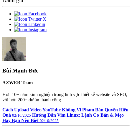
Đánh giá
Bùi Mạnh Đức
AZWEB Team
Hơn 10+ năm kinh nghiệm trong lĩnh vực thiết kế website và SEO,
với hơn 200+ dự án thành công.
Cách Upload Video YouTube Không Vi Phạm Bản Quyền Hiệu
Quả
Hướng Dẫn Vim Linux: Lệnh Cơ Bản & Mẹo
02/10/2025
Hay Bạn Nên Biết
02/10/2025