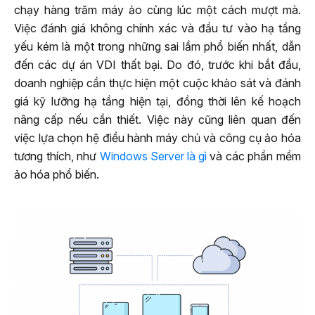
chạy hàng trăm máy ảo cùng lúc một cách mượt mà.
Việc đánh giá không chính xác và đầu tư vào hạ tầng
yếu kém là một trong những sai lầm phổ biến nhất, dẫn
đến các dự án VDI thất bại. Do đó, trước khi bắt đầu,
doanh nghiệp cần thực hiện một cuộc khảo sát và đánh
giá kỹ lưỡng hạ tầng hiện tại, đồng thời lên kế hoạch
nâng cấp nếu cần thiết. Việc này cũng liên quan đến
việc lựa chọn hệ điều hành máy chủ và công cụ ảo hóa
tương thích, như
Windows Server là gì
và các phần mềm
ảo hóa phổ biến.