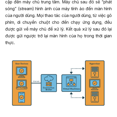
cập đến máy chủ trung tâm. Máy chủ sau đó sẽ “phát
sóng” (stream) hình ảnh của máy tính ảo đến màn hình
của người dùng. Mọi thao tác của người dùng, từ việc gõ
phím, di chuyển chuột cho đến chạy ứng dụng, đều
được gửi về máy chủ để xử lý. Kết quả xử lý sau đó lại
được gửi ngược trở lại màn hình của họ trong thời gian
thực.