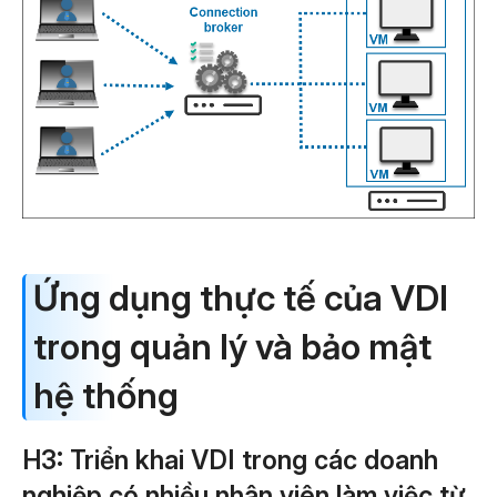
Ứng dụng thực tế của VDI
trong quản lý và bảo mật
hệ thống
H3: Triển khai VDI trong các doanh
nghiệp có nhiều nhân viên làm việc từ