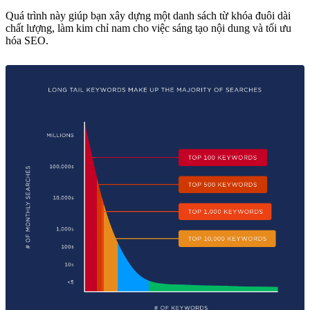
Quá trình này giúp bạn xây dựng một danh sách từ khóa đuôi dài
chất lượng, làm kim chỉ nam cho việc sáng tạo nội dung và tối ưu
hóa SEO.