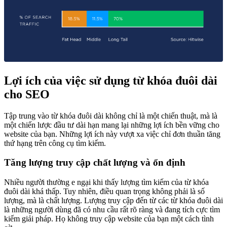
Lợi ích của việc sử dụng từ khóa đuôi dài
cho SEO
Tập trung vào từ khóa đuôi dài không chỉ là một chiến thuật, mà là
một chiến lược đầu tư dài hạn mang lại những lợi ích bền vững cho
website của bạn. Những lợi ích này vượt xa việc chỉ đơn thuần tăng
thứ hạng trên công cụ tìm kiếm.
Tăng lượng truy cập chất lượng và ổn định
Nhiều người thường e ngại khi thấy lượng tìm kiếm của từ khóa
đuôi dài khá thấp. Tuy nhiên, điều quan trọng không phải là số
lượng, mà là chất lượng. Lượng truy cập đến từ các từ khóa đuôi dài
là những người dùng đã có nhu cầu rất rõ ràng và đang tích cực tìm
kiếm giải pháp. Họ không truy cập website của bạn một cách tình