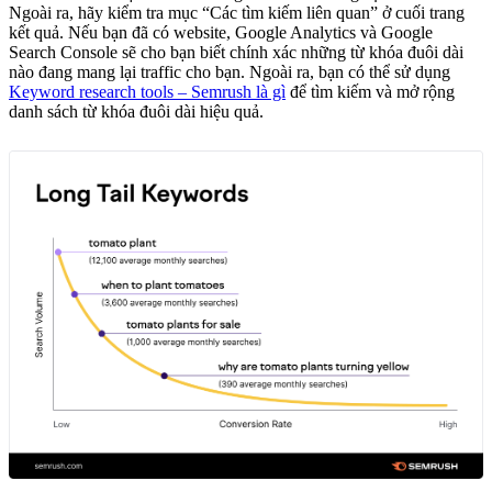
Ngoài ra, hãy kiểm tra mục “Các tìm kiếm liên quan” ở cuối trang
kết quả. Nếu bạn đã có website, Google Analytics và Google
Search Console sẽ cho bạn biết chính xác những từ khóa đuôi dài
nào đang mang lại traffic cho bạn. Ngoài ra, bạn có thể sử dụng
Keyword research tools – Semrush là gì
để tìm kiếm và mở rộng
danh sách từ khóa đuôi dài hiệu quả.