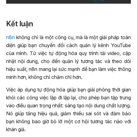
Kết luận
n8n
không chỉ là một công cụ, mà là một giải pháp toàn
diện giúp bạn chuyển đổi cách quản lý kênh YouTube
của mình. Từ việc tự động hóa quy trình tải video, cập
nhật nội dung, cho đến quản lý tương tác và theo dõi
hiệu suất, n8n mang lại sức mạnh để bạn làm việc thông
minh hơn, không chỉ chăm chỉ hơn.
Việc áp dụng tự động hóa giúp bạn giải phóng thời gian
khỏi các công việc lặp đi lặp lại, cho phép bạn tập trung
vào điều quan trọng nhất: sáng tạo nội dung chất lượng.
Nó giúp tăng hiệu quả, giảm thiểu sai sót và đảm bảo
bạn không bao giờ bỏ lỡ một cơ hội tương tác nào với
khán giả.