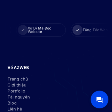
Xử Lý Mã Độc
Tăng Tốc Website
Website
Về AZWEB
Trang chủ
Giới thiệu
Portfolio
Tài nguyên
Blog
Liên hệ