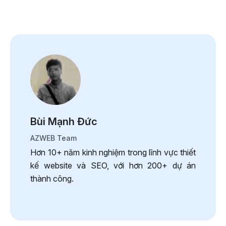
Bùi Mạnh Đức
AZWEB Team
Hơn 10+ năm kinh nghiệm trong lĩnh vực thiết
kế website và SEO, với hơn 200+ dự án
thành công.