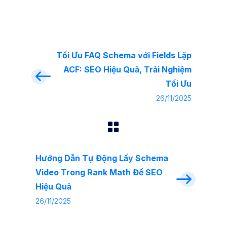
Tối Ưu FAQ Schema với Fields Lặp
ACF: SEO Hiệu Quả, Trải Nghiệm
Tối Ưu
26/11/2025
Hướng Dẫn Tự Động Lấy Schema
Video Trong Rank Math Để SEO
Hiệu Quả
26/11/2025