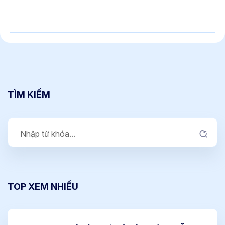
TÌM KIẾM
TOP XEM NHIỀU