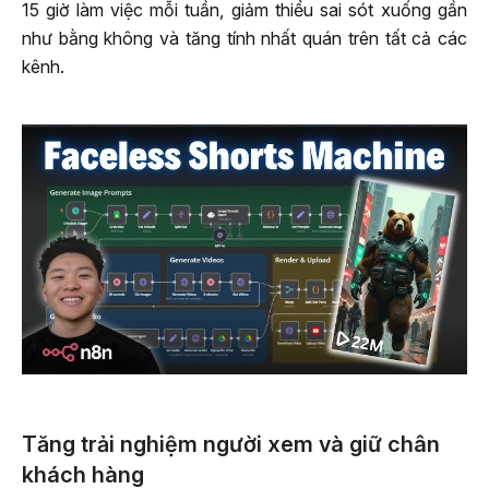
15 giờ làm việc mỗi tuần, giảm thiểu sai sót xuống gần
như bằng không và tăng tính nhất quán trên tất cả các
kênh.
Tăng trải nghiệm người xem và giữ chân
khách hàng