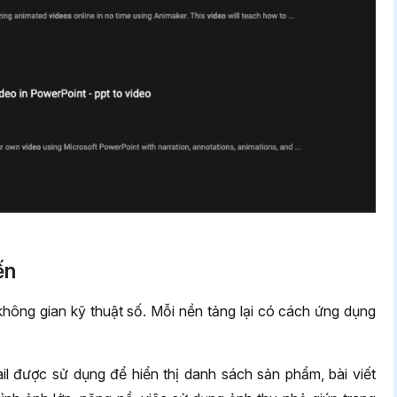
ến
không gian kỹ thuật số. Mỗi nền tảng lại có cách ứng dụng
 được sử dụng để hiển thị danh sách sản phẩm, bài viết