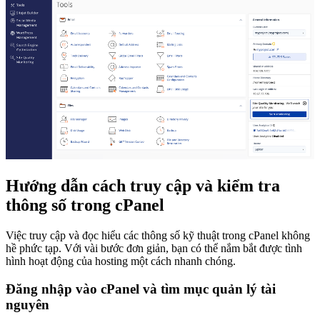
Hướng dẫn cách truy cập và kiểm tra
thông số trong cPanel
Việc truy cập và đọc hiểu các thông số kỹ thuật trong cPanel không
hề phức tạp. Với vài bước đơn giản, bạn có thể nắm bắt được tình
hình hoạt động của hosting một cách nhanh chóng.
Đăng nhập vào cPanel và tìm mục quản lý tài
nguyên