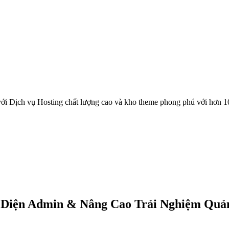
ới Dịch vụ Hosting chất lượng cao và kho theme phong phú với hơn 1
 Diện Admin & Nâng Cao Trải Nghiệm Quả