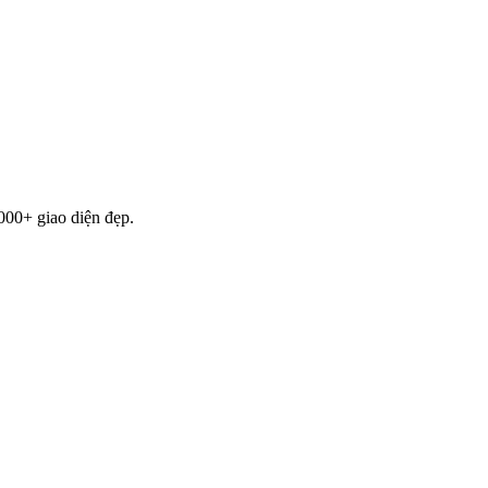
000+ giao diện đẹp.