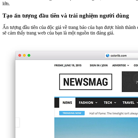
lớn.
Tạo ấn tượng đầu tiên và trải nghiệm người dùng
Ấn tượng đầu tiên của độc giả về trang báo của bạn được hình thành ch
sẽ cảm thấy trang web của bạn là một nguồn tin đáng giá.