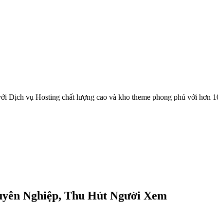
ới Dịch vụ Hosting chất lượng cao và kho theme phong phú với hơn 1
yên Nghiệp, Thu Hút Người Xem