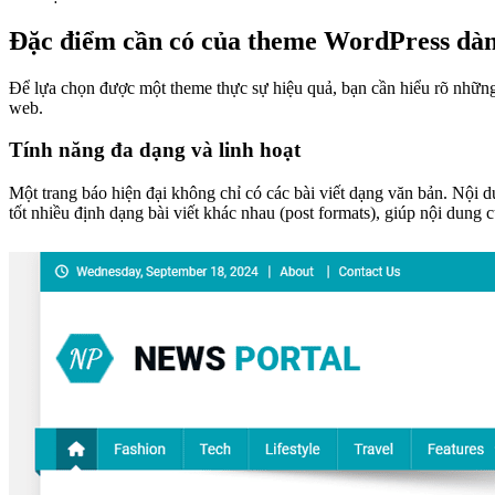
Đặc điểm cần có của theme WordPress dành 
Để lựa chọn được một theme thực sự hiệu quả, bạn cần hiểu rõ những đ
web.
Tính năng đa dạng và linh hoạt
Một trang báo hiện đại không chỉ có các bài viết dạng văn bản. Nội 
tốt nhiều định dạng bài viết khác nhau (post formats), giúp nội dung 