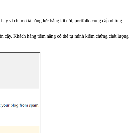
hay vì chỉ mô tả năng lực bằng lời nói, portfolio cung cấp những
ự tin cậy. Khách hàng tiềm năng có thể tự mình kiểm chứng chất lượng