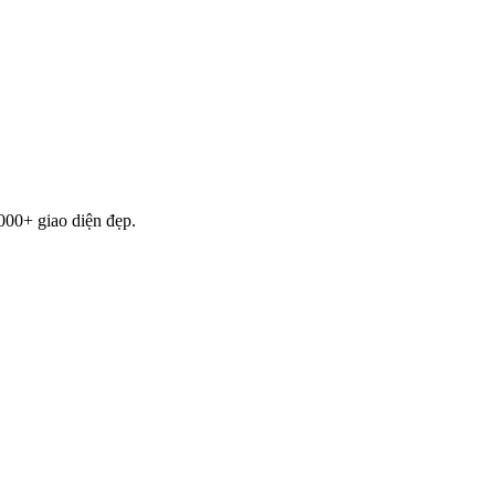
000+ giao diện đẹp.