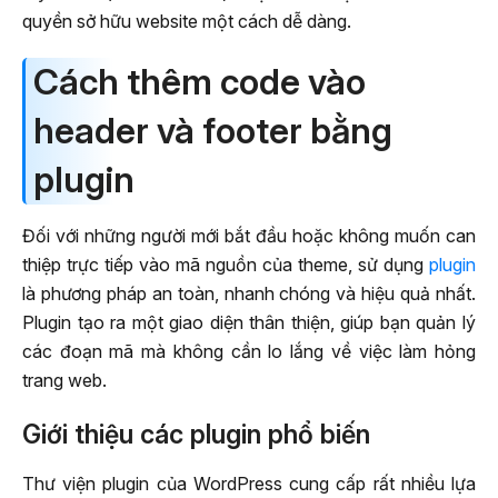
quyền sở hữu website một cách dễ dàng.
Cách thêm code vào
header và footer bằng
plugin
Đối với những người mới bắt đầu hoặc không muốn can
thiệp trực tiếp vào mã nguồn của theme, sử dụng
plugin
là phương pháp an toàn, nhanh chóng và hiệu quả nhất.
Plugin tạo ra một giao diện thân thiện, giúp bạn quản lý
các đoạn mã mà không cần lo lắng về việc làm hỏng
trang web.
Giới thiệu các plugin phổ biến
Thư viện plugin của WordPress cung cấp rất nhiều lựa