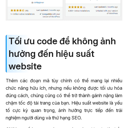
Tối ưu code để không ảnh
hưởng đến hiệu suất
website
Thêm các đoạn mã tùy chỉnh có thể mang lại nhiều
chức năng hữu ích, nhưng nếu không được tối ưu hóa
đúng cách, chúng cũng có thể trở thành gánh nặng làm
chậm tốc độ tải trang của bạn. Hiệu suất website là yếu
tố cực kỳ quan trọng, ảnh hưởng trực tiếp đến trải
nghiệm người dùng và thứ hạng SEO.