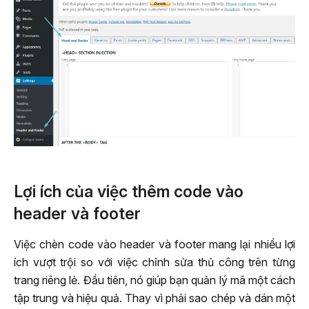
Lợi ích của việc thêm code vào
header và footer
Việc chèn code vào header và footer mang lại nhiều lợi
ích vượt trội so với việc chỉnh sửa thủ công trên từng
trang riêng lẻ. Đầu tiên, nó giúp bạn quản lý mã một cách
tập trung và hiệu quả. Thay vì phải sao chép và dán một