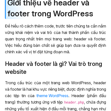
Giới thiệu về header và
footer trong WordPress
Để hiểu rõ cách thêm code, trước tiên chúng ta cần nắm
vững khái niệm và vai trò của hai thành phần cấu trúc
quan trọng nhất trên mọi trang web: header và footer.
Việc hiểu đúng bản chất sẽ giúp bạn đưa ra quyết định
chính xác về vị trí đặt từng đoạn mã.
Header và footer là gì? Vai trò trong
website
Trong cấu trúc của một trang web WordPress, header
và footer là hai khu vực riêng biệt, được định nghĩa trong
các tệp tin của
theme WordPress
. Header (phần đầu
trang) thường tương ứng với tệp
, chứa đựng
header.php
những yếu tố xuất hiện ở đầu mỗi trang, chẳng hạn như