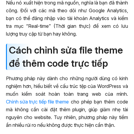
Nếu nó xuất hiện trong mã nguồn, nghĩa là bạn đã thành
công. Đối với các mã theo dõi như Google Analytics,
bạn có thể đăng nhập vào tài khoản Analytics và kiểm
tra mục “Real-time” (Thời gian thực) để xem có lưu
lượng truy cập từ bạn hay không.
Cách chỉnh sửa file theme
để thêm code trực tiếp
Phương pháp này dành cho những người dùng có kinh
nghiệm hơn, hiểu biết về cấu trúc tệp của WordPress và
muốn kiểm soát hoàn toàn trang web của mình.
Chỉnh sửa trực tiếp file theme
cho phép bạn thêm code
mà không cần cài đặt thêm plugin, giúp giảm nhẹ tài
nguyên cho website. Tuy nhiên, phương pháp này tiềm
ẩn nhiều rủi ro nếu không được thực hiện cẩn thận.