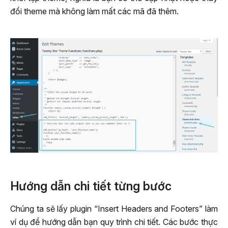
đổi theme mà không làm mất các mã đã thêm.
Hướng dẫn chi tiết từng bước
Chúng ta sẽ lấy plugin “Insert Headers and Footers” làm
ví dụ để hướng dẫn bạn quy trình chi tiết. Các bước thực