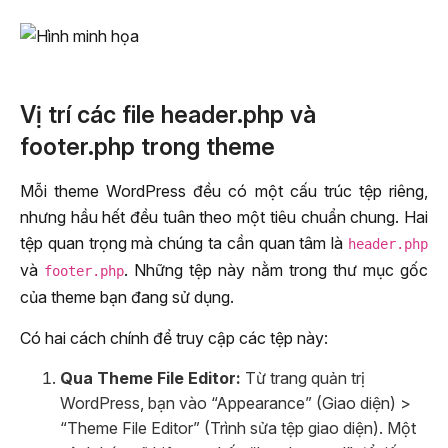
Vị trí các file header.php và
footer.php trong theme
Mỗi theme WordPress đều có một cấu trúc tệp riêng,
nhưng hầu hết đều tuân theo một tiêu chuẩn chung. Hai
tệp quan trọng mà chúng ta cần quan tâm là
header.php
và
. Những tệp này nằm trong thư mục gốc
footer.php
của theme bạn đang sử dụng.
Có hai cách chính để truy cập các tệp này:
Qua Theme File Editor:
Từ trang quản trị
WordPress, bạn vào “Appearance” (Giao diện) >
“Theme File Editor” (Trình sửa tệp giao diện). Một