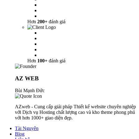
Hơn
200+
đánh giá
Hơn
100+
đánh giá
AZ WEB
Bùi Mạnh Đức
AZweb - Cung cấp giải pháp Thiết kế website chuyên nghiệp
với Dịch vụ Hosting chất lượng cao và kho theme phong phú
với hơn 1000+ giao diện đẹp.
Tài Nguyên
Blog