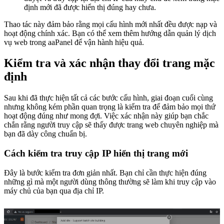
định mới đã được hiển thị đúng hay chưa.
Thao tác này đảm bảo rằng mọi cấu hình mới nhất đều được nạp và
hoạt động chính xác. Bạn có thể xem thêm hướng dẫn quản lý dịch
vụ web trong aaPanel để vận hành hiệu quả.
Kiểm tra và xác nhận thay đổi trang mặc
định
Sau khi đã thực hiện tất cả các bước cấu hình, giai đoạn cuối cùng
nhưng không kém phần quan trọng là kiểm tra để đảm bảo mọi thứ
hoạt động đúng như mong đợi. Việc xác nhận này giúp bạn chắc
chắn rằng người truy cập sẽ thấy được trang web chuyên nghiệp mà
bạn đã dày công chuẩn bị.
Cách kiểm tra truy cập IP hiển thị trang mới
Đây là bước kiểm tra đơn giản nhất. Bạn chỉ cần thực hiện đúng
những gì mà một người dùng thông thường sẽ làm khi truy cập vào
máy chủ của bạn qua địa chỉ IP.