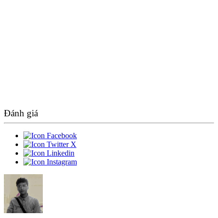
Đánh giá