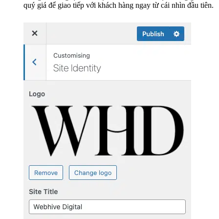
quý giá để giao tiếp với khách hàng ngay từ cái nhìn đầu tiên.