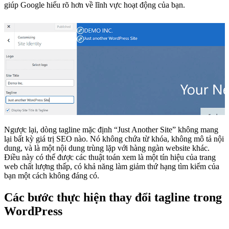
giúp Google hiểu rõ hơn về lĩnh vực hoạt động của bạn.
Ngược lại, dòng tagline mặc định “Just Another Site” không mang
lại bất kỳ giá trị SEO nào. Nó không chứa từ khóa, không mô tả nội
dung, và là một nội dung trùng lặp với hàng ngàn website khác.
Điều này có thể được các thuật toán xem là một tín hiệu của trang
web chất lượng thấp, có khả năng làm giảm thứ hạng tìm kiếm của
bạn một cách không đáng có.
Các bước thực hiện thay đổi tagline trong
WordPress