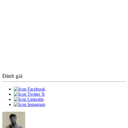
Đánh giá