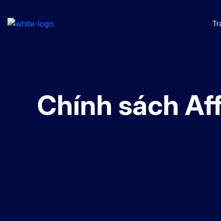
Tr
Chính sách Aff