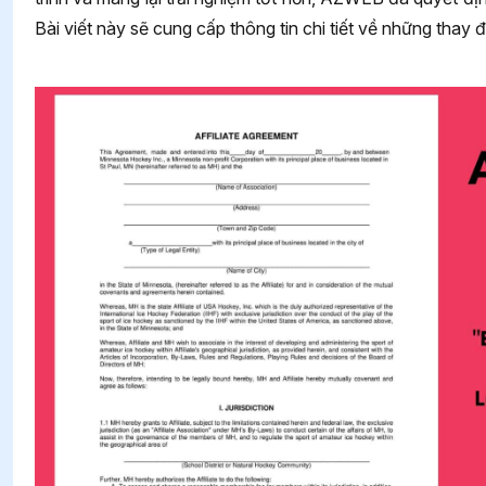
Bài viết này sẽ cung cấp thông tin chi tiết về những thay 