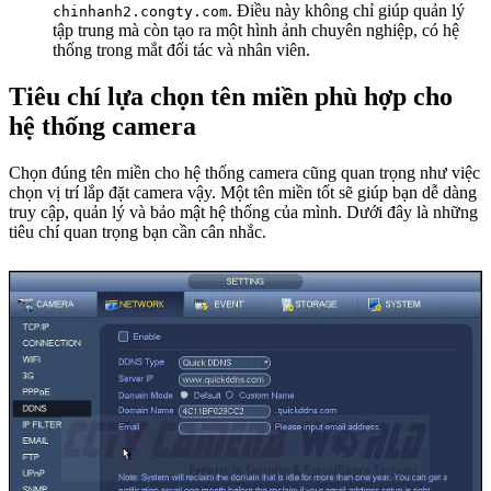
. Điều này không chỉ giúp quản lý
chinhanh2.congty.com
tập trung mà còn tạo ra một hình ảnh chuyên nghiệp, có hệ
thống trong mắt đối tác và nhân viên.
Tiêu chí lựa chọn tên miền phù hợp cho
hệ thống camera
Chọn đúng tên miền cho hệ thống camera cũng quan trọng như việc
chọn vị trí lắp đặt camera vậy. Một tên miền tốt sẽ giúp bạn dễ dàng
truy cập, quản lý và bảo mật hệ thống của mình. Dưới đây là những
tiêu chí quan trọng bạn cần cân nhắc.