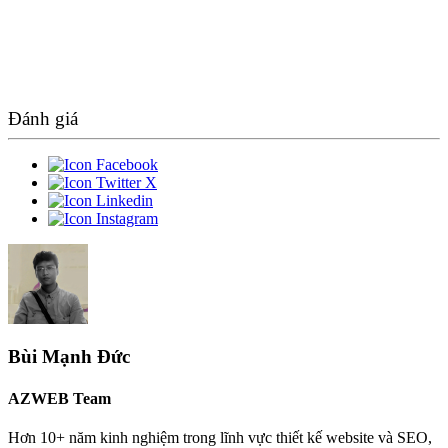
Đánh giá
Bùi Mạnh Đức
AZWEB Team
Hơn 10+ năm kinh nghiệm trong lĩnh vực thiết kế website và SEO,