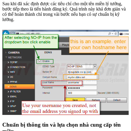
Sau khi đã xác định được các tiêu chí cho một tên miền lý tưởng,
bước tiếp theo là tiến hành đăng ký. Quá trình này khá đơn giản và
có thể hoàn thành chỉ trong vài bước nếu bạn có sự chuẩn bị kỹ
lưỡng.
Chuẩn bị thông tin và lựa chọn nhà cung cấp tên