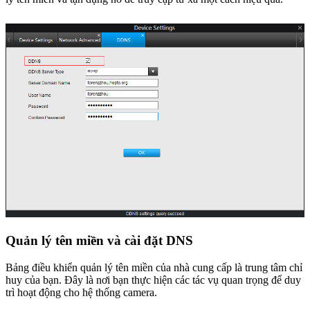
Quản lý tên miền và cài đặt DNS
Bảng điều khiển quản lý tên miền của nhà cung cấp là trung tâm chỉ
huy của bạn. Đây là nơi bạn thực hiện các tác vụ quan trọng để duy
trì hoạt động cho hệ thống camera.