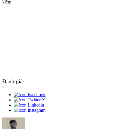
kiếm.
Đánh giá