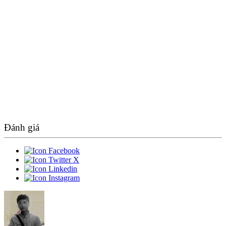
Đánh giá