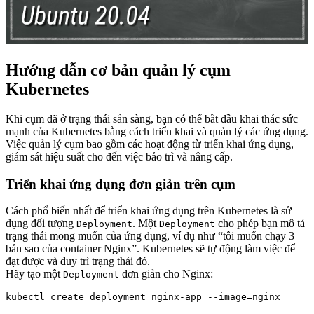
Hướng dẫn cơ bản quản lý cụm
Kubernetes
Khi cụm đã ở trạng thái sẵn sàng, bạn có thể bắt đầu khai thác sức
mạnh của Kubernetes bằng cách triển khai và quản lý các ứng dụng.
Việc quản lý cụm bao gồm các hoạt động từ triển khai ứng dụng,
giám sát hiệu suất cho đến việc bảo trì và nâng cấp.
Triển khai ứng dụng đơn giản trên cụm
Cách phổ biến nhất để triển khai ứng dụng trên Kubernetes là sử
dụng đối tượng
. Một
cho phép bạn mô tả
Deployment
Deployment
trạng thái mong muốn của ứng dụng, ví dụ như “tôi muốn chạy 3
bản sao của container Nginx”. Kubernetes sẽ tự động làm việc để
đạt được và duy trì trạng thái đó.
Hãy tạo một
đơn giản cho Nginx:
Deployment