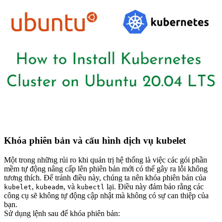
Khóa phiên bản và cấu hình dịch vụ kubelet
Một trong những rủi ro khi quản trị hệ thống là việc các gói phần
mềm tự động nâng cấp lên phiên bản mới có thể gây ra lỗi không
tương thích. Để tránh điều này, chúng ta nên khóa phiên bản của
,
, và
lại. Điều này đảm bảo rằng các
kubelet
kubeadm
kubectl
công cụ sẽ không tự động cập nhật mà không có sự can thiệp của
bạn.
Sử dụng lệnh sau để khóa phiên bản: