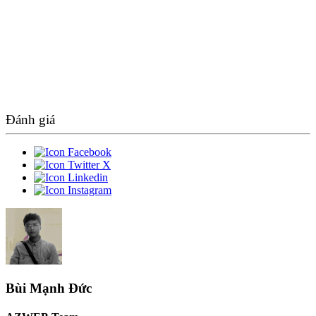
Đánh giá
Bùi Mạnh Đức