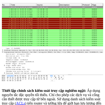
Thiết lập chính sách kiểm soát truy cập nghiêm ngặt:
Áp dụng
nguyên tắc đặc quyền tối thiểu. Chỉ cho phép các dịch vụ và cổng
cần thiết được truy cập từ bên ngoài. Sử dụng danh sách kiểm soát
truy cập (
ACLs
) trên router và tường lửa để giới hạn lưu lượng đến