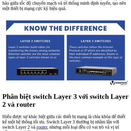
hảo giữa tốc độ chuyển mạch và trí thông minh định tuyến, tạo nên
một thiết bị mạng cực kỳ hiệu quả.
Phân biệt switch Layer 3 với switch Layer
2 và router
Hiểu được sự khác biệt giữa các thiết bị mạng là chìa khóa để thiết
kế một hệ thống tối ưu. Switch Layer 3 thường bị nhầm lẫn với
switch Layer 2 và
router
, nhưng mỗi loại đều có vai trò và vị trí