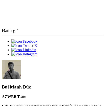
Đánh giá
Bùi Mạnh Đức
AZWEB Team