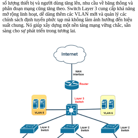
số lượng thiết bị và người dùng tăng lên, nhu cầu về băng thông và
phân đoạn mạng cũng tăng theo. Switch Layer 3 cung cấp khả năng
mở rộng linh hoạt, dễ dàng thêm các VLAN mới và quản lý các
chính sách định tuyến phức tạp mà không làm ảnh hưởng đến hiệu
suất chung. Nó giúp xây dựng một nền tảng mạng vững chắc, sẵn
sàng cho sự phát triển trong tương lai.