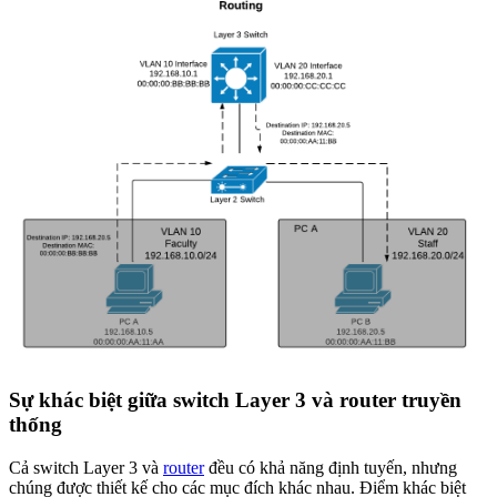
Sự khác biệt giữa switch Layer 3 và router truyền
thống
Cả switch Layer 3 và
router
đều có khả năng định tuyến, nhưng
chúng được thiết kế cho các mục đích khác nhau. Điểm khác biệt