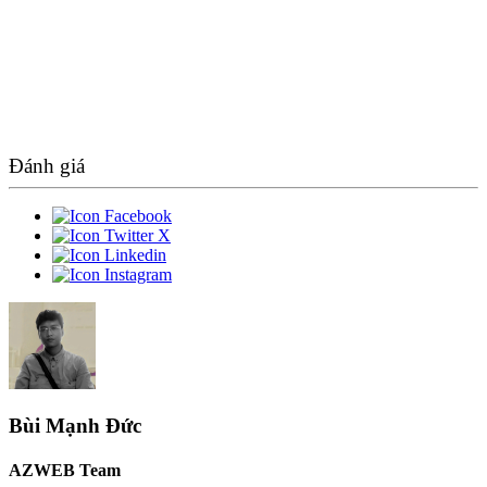
Đánh giá
Bùi Mạnh Đức
AZWEB Team