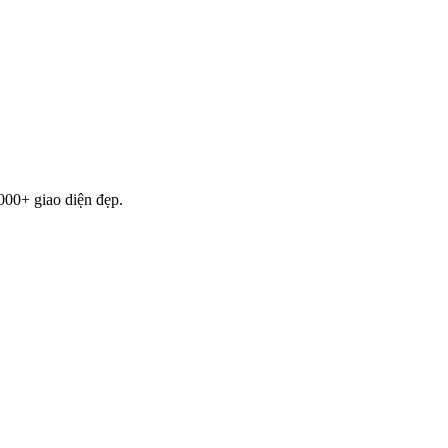
000+ giao diện đẹp.