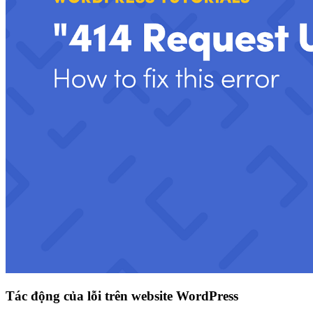
Tác động của lỗi trên website WordPress