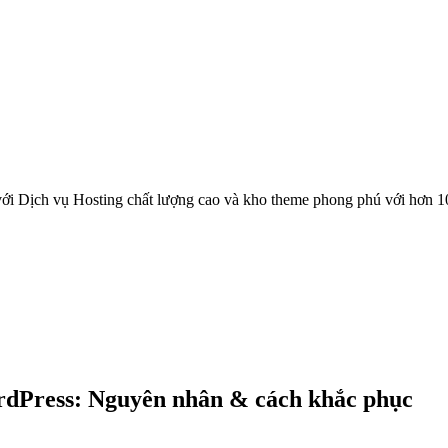
ới Dịch vụ Hosting chất lượng cao và kho theme phong phú với hơn 1
ordPress: Nguyên nhân & cách khắc phục