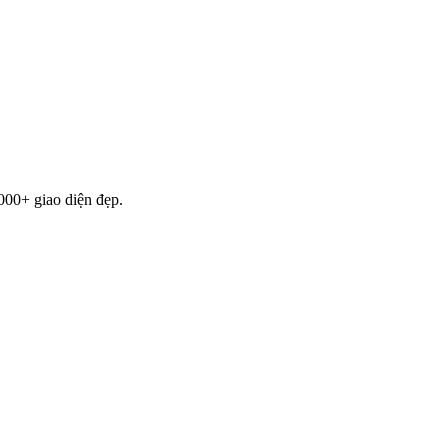
000+ giao diện đẹp.