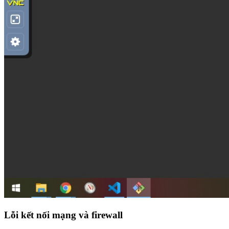
Lỗi kết nối mạng và firewall