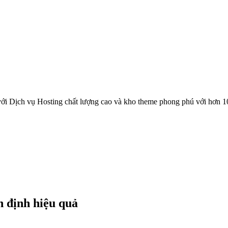
ới Dịch vụ Hosting chất lượng cao và kho theme phong phú với hơn 1
n định hiệu quả