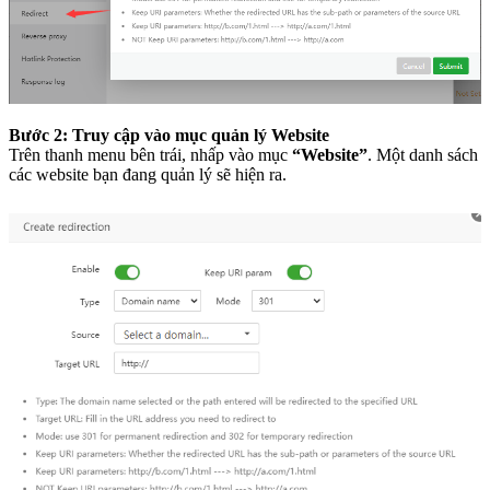
Bước 2: Truy cập vào mục quản lý Website
Trên thanh menu bên trái, nhấp vào mục
“Website”
. Một danh sách
các website bạn đang quản lý sẽ hiện ra.