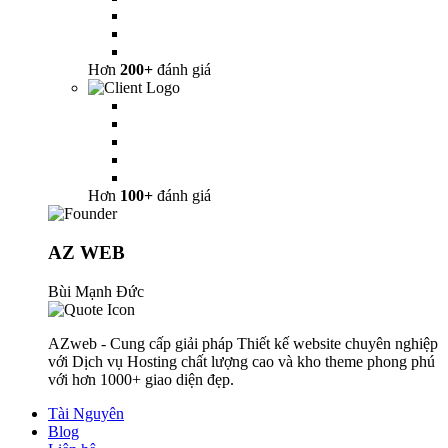
Hơn
200+
đánh giá
Hơn
100+
đánh giá
AZ WEB
Bùi Mạnh Đức
AZweb - Cung cấp giải pháp Thiết kế website chuyên nghiệp
với Dịch vụ Hosting chất lượng cao và kho theme phong phú
với hơn 1000+ giao diện đẹp.
Tài Nguyên
Blog