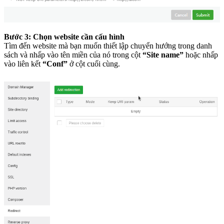
Bước 3: Chọn website cần cấu hình
Tìm đến website mà bạn muốn thiết lập chuyển hướng trong danh
sách và nhấp vào tên miền của nó trong cột
“Site name”
hoặc nhấp
vào liên kết
“Conf”
ở cột cuối cùng.