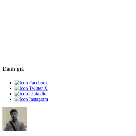
Đánh giá