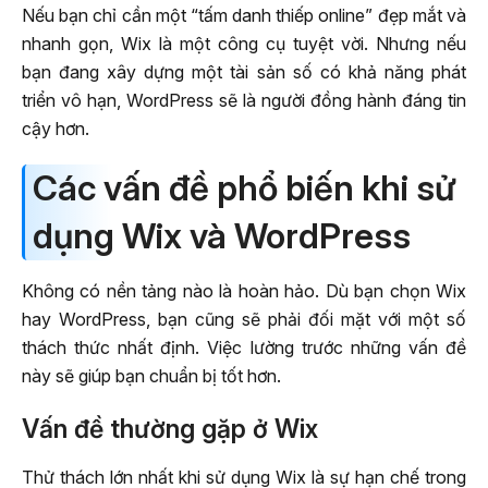
Nếu bạn chỉ cần một “tấm danh thiếp online” đẹp mắt và
nhanh gọn, Wix là một công cụ tuyệt vời. Nhưng nếu
bạn đang xây dựng một tài sản số có khả năng phát
triển vô hạn, WordPress sẽ là người đồng hành đáng tin
cậy hơn.
Các vấn đề phổ biến khi sử
dụng Wix và WordPress
Không có nền tảng nào là hoàn hảo. Dù bạn chọn Wix
hay WordPress, bạn cũng sẽ phải đối mặt với một số
thách thức nhất định. Việc lường trước những vấn đề
này sẽ giúp bạn chuẩn bị tốt hơn.
Vấn đề thường gặp ở Wix
Thử thách lớn nhất khi sử dụng Wix là sự hạn chế trong