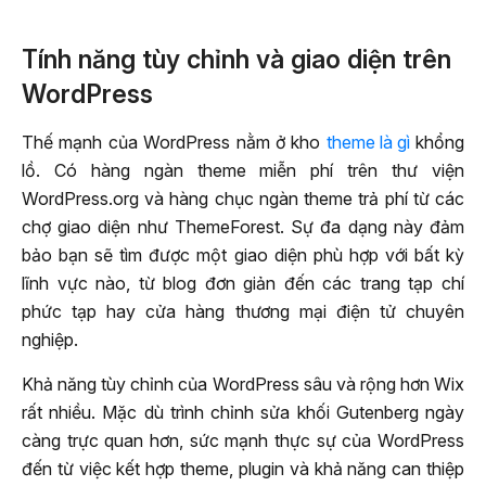
Tính năng tùy chỉnh và giao diện trên
WordPress
Thế mạnh của WordPress nằm ở kho
theme là gì
khổng
lồ. Có hàng ngàn theme miễn phí trên thư viện
WordPress.org và hàng chục ngàn theme trả phí từ các
chợ giao diện như ThemeForest. Sự đa dạng này đảm
bảo bạn sẽ tìm được một giao diện phù hợp với bất kỳ
lĩnh vực nào, từ blog đơn giản đến các trang tạp chí
phức tạp hay cửa hàng thương mại điện tử chuyên
nghiệp.
Khả năng tùy chỉnh của WordPress sâu và rộng hơn Wix
rất nhiều. Mặc dù trình chỉnh sửa khối Gutenberg ngày
càng trực quan hơn, sức mạnh thực sự của WordPress
đến từ việc kết hợp theme, plugin và khả năng can thiệp