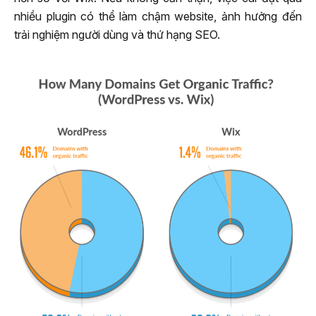
nhiều plugin có thể làm chậm website, ảnh hưởng đến
trải nghiệm người dùng và thứ hạng SEO.