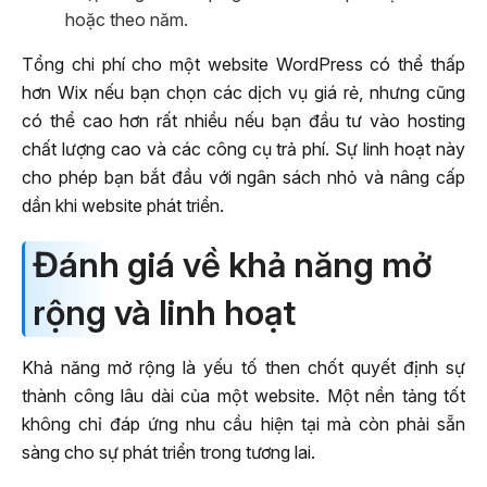
hoặc theo năm.
Tổng chi phí cho một website WordPress có thể thấp
hơn Wix nếu bạn chọn các dịch vụ giá rẻ, nhưng cũng
có thể cao hơn rất nhiều nếu bạn đầu tư vào hosting
chất lượng cao và các công cụ trả phí. Sự linh hoạt này
cho phép bạn bắt đầu với ngân sách nhỏ và nâng cấp
dần khi website phát triển.
Đánh giá về khả năng mở
rộng và linh hoạt
Khả năng mở rộng là yếu tố then chốt quyết định sự
thành công lâu dài của một website. Một nền tảng tốt
không chỉ đáp ứng nhu cầu hiện tại mà còn phải sẵn
sàng cho sự phát triển trong tương lai.