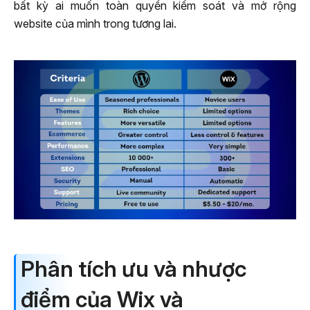
bất kỳ ai muốn toàn quyền kiểm soát và mở rộng
website của mình trong tương lai.
Phân tích ưu và nhược
điểm của Wix và