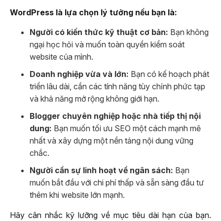
WordPress là lựa chọn lý tưởng nếu bạn là:
Người có kiến thức kỹ thuật cơ bản:
Bạn không
ngại học hỏi và muốn toàn quyền kiểm soát
website của mình.
Doanh nghiệp vừa và lớn:
Bạn có kế hoạch phát
triển lâu dài, cần các tính năng tùy chỉnh phức tạp
và khả năng mở rộng không giới hạn.
Blogger chuyên nghiệp hoặc nhà tiếp thị nội
dung:
Bạn muốn tối ưu SEO một cách mạnh mẽ
nhất và xây dựng một nền tảng nội dung vững
chắc.
Người cần sự linh hoạt về ngân sách:
Bạn
muốn bắt đầu với chi phí thấp và sẵn sàng đầu tư
thêm khi website lớn mạnh.
Hãy cân nhắc kỹ lưỡng về mục tiêu dài hạn của bạn.