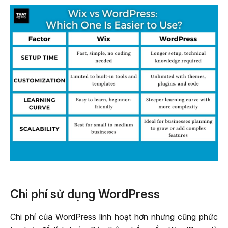
Chi phí sử dụng WordPress
Chi phí của WordPress linh hoạt hơn nhưng cũng phức