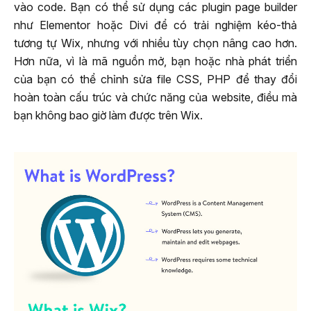
vào code. Bạn có thể sử dụng các plugin page builder
như Elementor hoặc Divi để có trải nghiệm kéo-thả
tương tự Wix, nhưng với nhiều tùy chọn nâng cao hơn.
Hơn nữa, vì là mã nguồn mở, bạn hoặc nhà phát triển
của bạn có thể chỉnh sửa file CSS, PHP để thay đổi
hoàn toàn cấu trúc và chức năng của website, điều mà
bạn không bao giờ làm được trên Wix.