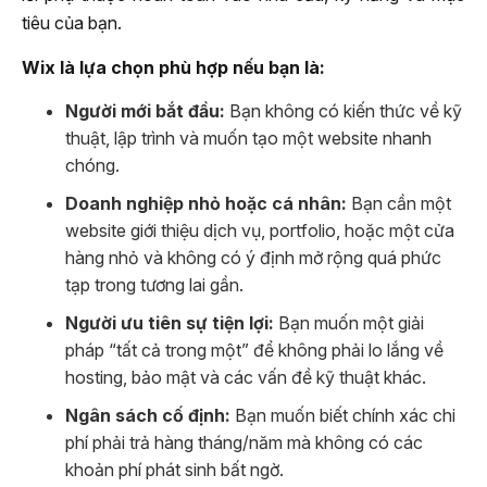
tiêu của bạn.
Wix là lựa chọn phù hợp nếu bạn là:
Người mới bắt đầu:
Bạn không có kiến thức về kỹ
thuật, lập trình và muốn tạo một website nhanh
chóng.
Doanh nghiệp nhỏ hoặc cá nhân:
Bạn cần một
website giới thiệu dịch vụ, portfolio, hoặc một cửa
hàng nhỏ và không có ý định mở rộng quá phức
tạp trong tương lai gần.
Người ưu tiên sự tiện lợi:
Bạn muốn một giải
pháp “tất cả trong một” để không phải lo lắng về
hosting, bảo mật và các vấn đề kỹ thuật khác.
Ngân sách cố định:
Bạn muốn biết chính xác chi
phí phải trả hàng tháng/năm mà không có các
khoản phí phát sinh bất ngờ.