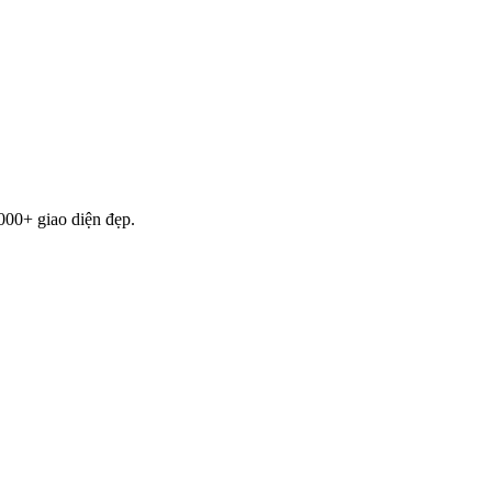
000+ giao diện đẹp.