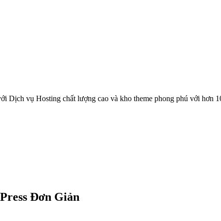
ới Dịch vụ Hosting chất lượng cao và kho theme phong phú với hơn 1
Press Đơn Giản