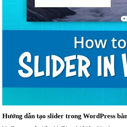
Hướng dẫn tạo slider trong WordPress bằ