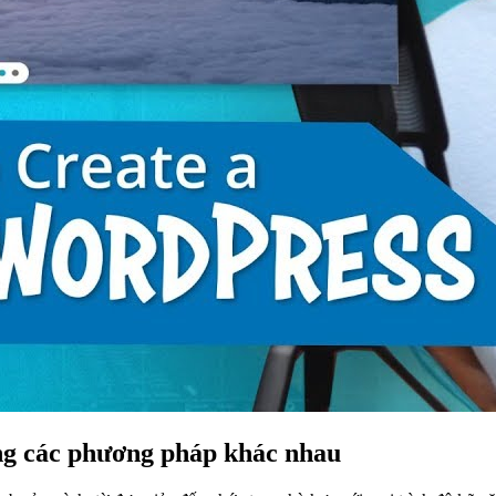
ng các phương pháp khác nhau