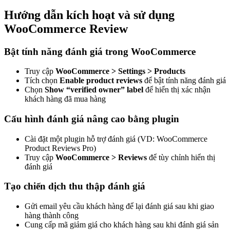
Hướng dẫn kích hoạt và sử dụng
WooCommerce Review
Bật tính năng đánh giá trong WooCommerce
Truy cập
WooCommerce > Settings > Products
Tích chọn
Enable product reviews
để bật tính năng đánh giá
Chọn
Show “verified owner” label
để hiển thị xác nhận
khách hàng đã mua hàng
Cấu hình đánh giá nâng cao bằng plugin
Cài đặt một plugin hỗ trợ đánh giá (VD: WooCommerce
Product Reviews Pro)
Truy cập
WooCommerce > Reviews
để tùy chỉnh hiển thị
đánh giá
Tạo chiến dịch thu thập đánh giá
Gửi email yêu cầu khách hàng để lại đánh giá sau khi giao
hàng thành công
Cung cấp mã giảm giá cho khách hàng sau khi đánh giá sản