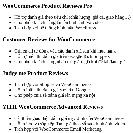
WooCommerce Product Reviews Pro
Hỗ trợ đánh giá theo tiêu chí (chất lượng, giá cả, giao hàng…)
Cho phép khách hàng tải lên hình ảnh và video
Tích hợp với hệ thống bình luận WordPress
Customer Reviews for WooCommerce
Gửi email tự động yêu cầu đánh giá sau khi mua hàng
Hỗ trợ hiển thị đánh giá trên Google Rich Snippets
Cho phép khách hàng nhận mã giảm giá khi để lại đánh giá
Judge.me Product Reviews
Tích hợp với Shopify và WooCommerce
Hỗ trợ hiển thị đánh giá sao trên Google
Cho phép chia sẻ đánh giá lên mạng xã hội
YITH WooCommerce Advanced Reviews
Cải thiện giao diện đánh giá mặc định của WooCommerce
Hỗ trợ lọc và sắp xếp đánh giá theo số sao, hình ảnh, video
Tích hợp với WooCommerce Email Marketing