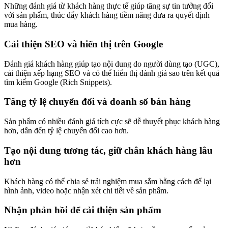
Những đánh giá từ khách hàng thực tế giúp tăng sự tin tưởng đối
với sản phẩm, thúc đẩy khách hàng tiềm năng đưa ra quyết định
mua hàng.
Cải thiện SEO và hiển thị trên Google
Đánh giá khách hàng giúp tạo nội dung do người dùng tạo (UGC),
cải thiện xếp hạng SEO và có thể hiển thị đánh giá sao trên kết quả
tìm kiếm Google (Rich Snippets).
Tăng tỷ lệ chuyển đổi và doanh số bán hàng
Sản phẩm có nhiều đánh giá tích cực sẽ dễ thuyết phục khách hàng
hơn, dẫn đến tỷ lệ chuyển đổi cao hơn.
Tạo nội dung tương tác, giữ chân khách hàng lâu
hơn
Khách hàng có thể chia sẻ trải nghiệm mua sắm bằng cách để lại
hình ảnh, video hoặc nhận xét chi tiết về sản phẩm.
Nhận phản hồi để cải thiện sản phẩm