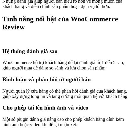
Những đánh giá giúp người bán hiểu rõ hơn về mong muốn của
khách hàng và điều chỉnh sản phẩm hoặc dịch vụ tốt hơn.
Tính năng nổi bật của WooCommerce
Review
Hệ thống đánh giá sao
WooCommerce hỗ trợ khách hàng để lại đánh giá từ 1 đến 5 sao,
giúp người mua dễ dàng so sánh và lựa chọn sản phẩm.
Bình luận và phản hồi từ người bán
Người quản lý cửa hàng có thể phản hồi đánh giá của khách hàng,
giúp xây dựng lòng tin và tăng cường mối quan hệ với khách hàng.
Cho phép tải lên hình ảnh và video
Một số plugin đánh giá nâng cao cho phép khách hàng đính kèm
hình ảnh hoặc video khi để lại nhận xét.