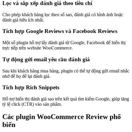
Lọc và sắp xếp đánh giá theo tiêu chí
Cho phép khách hàng lọc theo số sao, đánh giá có hình ảnh hoặc
đánh giá hữu ích nhất.
Tích hợp Google Reviews và Facebook Reviews
Một số plugin hỗ trợ lấy đánh giá từ Google, Facebook để hiển thị
trực tiếp trên website WooCommerce.
Tự động gửi email yêu cầu đánh giá
Sau khi khách hàng mua hàng, plugin có thể tự động gửi email nhắc
nhở để họ để lại đánh giá.
Tích hợp Rich Snippets
Hỗ trợ hiển thị đánh giá sao trên kết quả tìm kiếm Google, giúp tăng
tỷ lệ click (CTR) vào sản phẩm.
Các plugin WooCommerce Review phổ
biến