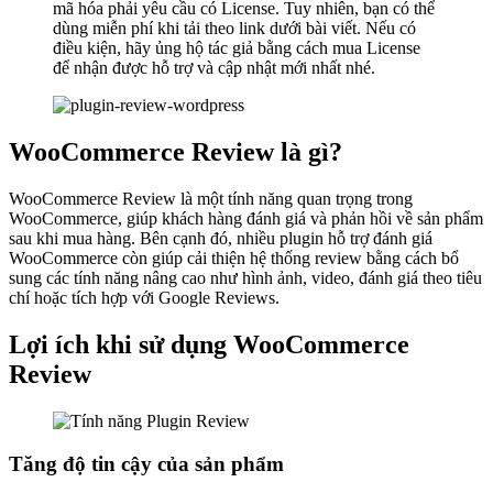
mã hóa phải yêu cầu có License. Tuy nhiên, bạn có thể
dùng miễn phí khi tải theo link dưới bài viết. Nếu có
điều kiện, hãy ủng hộ tác giả bằng cách mua License
để nhận được hỗ trợ và cập nhật mới nhất nhé.
WooCommerce Review là gì?
WooCommerce Review là một tính năng quan trọng trong
WooCommerce, giúp khách hàng đánh giá và phản hồi về sản phẩm
sau khi mua hàng. Bên cạnh đó, nhiều plugin hỗ trợ đánh giá
WooCommerce còn giúp cải thiện hệ thống review bằng cách bổ
sung các tính năng nâng cao như hình ảnh, video, đánh giá theo tiêu
chí hoặc tích hợp với Google Reviews.
Lợi ích khi sử dụng WooCommerce
Review
Tăng độ tin cậy của sản phẩm