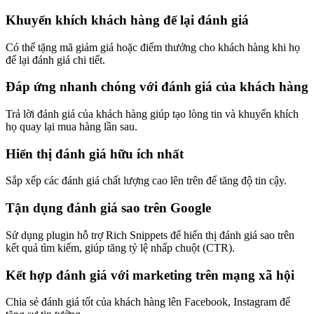
Khuyến khích khách hàng để lại đánh giá
Có thể tặng mã giảm giá hoặc điểm thưởng cho khách hàng khi họ
để lại đánh giá chi tiết.
Đáp ứng nhanh chóng với đánh giá của khách hàng
Trả lời đánh giá của khách hàng giúp tạo lòng tin và khuyến khích
họ quay lại mua hàng lần sau.
Hiển thị đánh giá hữu ích nhất
Sắp xếp các đánh giá chất lượng cao lên trên để tăng độ tin cậy.
Tận dụng đánh giá sao trên Google
Sử dụng plugin hỗ trợ Rich Snippets để hiển thị đánh giá sao trên
kết quả tìm kiếm, giúp tăng tỷ lệ nhấp chuột (CTR).
Kết hợp đánh giá với marketing trên mạng xã hội
Chia sẻ đánh giá tốt của khách hàng lên Facebook, Instagram để