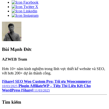
Bùi Mạnh Đức
AZWEB Team
Hơn 10+ năm kinh nghiệm trong lĩnh vực thiết kế website và SEO,
với hơn 200+ dự án thành công.
[Share] SEO Woo Custom Pro: Tối ưu Woocommerce
Plugin AffiliateWP – Tiếp Thị Liên Kết Cho
10/03/2025
WordPress [Share]
11/03/2025
Tìm kiếm