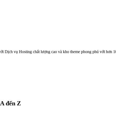
ới Dịch vụ Hosting chất lượng cao và kho theme phong phú với hơn 1
A đến Z