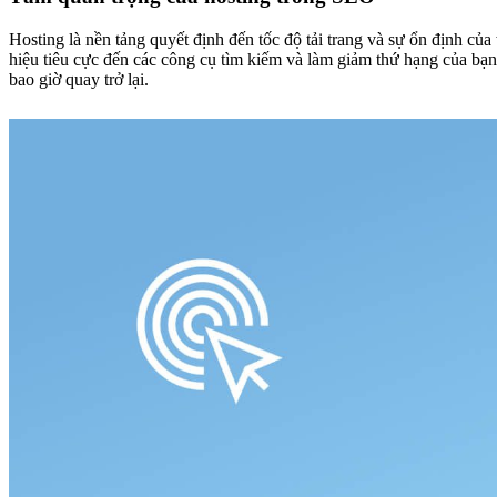
Hosting là nền tảng quyết định đến tốc độ tải trang và sự ổn định của
hiệu tiêu cực đến các công cụ tìm kiếm và làm giảm thứ hạng của bạn
bao giờ quay trở lại.