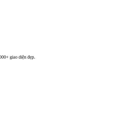
000+ giao diện đẹp.