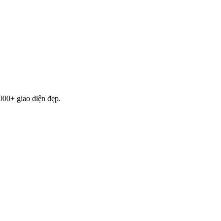
000+ giao diện đẹp.