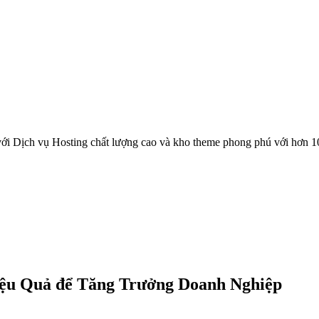
ới Dịch vụ Hosting chất lượng cao và kho theme phong phú với hơn 1
iệu Quả để Tăng Trưởng Doanh Nghiệp