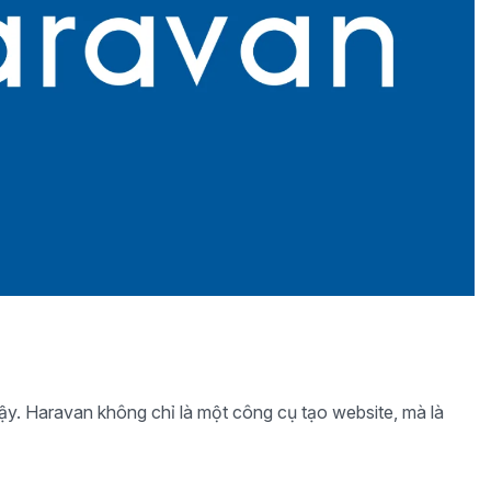
vậy. Haravan không chỉ là một công cụ tạo website, mà là