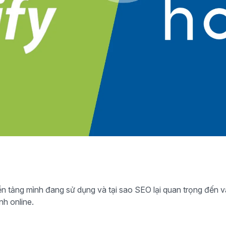
nền tảng mình đang sử dụng và tại sao SEO lại quan trọng đến 
nh online.