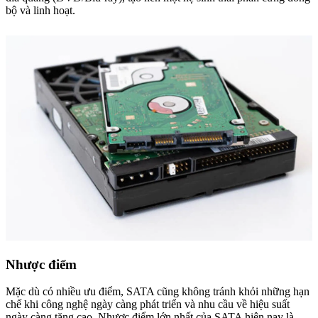
bộ và linh hoạt.
Nhược điểm
Mặc dù có nhiều ưu điểm, SATA cũng không tránh khỏi những hạn
chế khi công nghệ ngày càng phát triển và nhu cầu về hiệu suất
ngày càng tăng cao. Nhược điểm lớn nhất của SATA hiện nay là