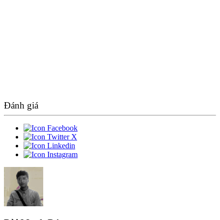
Đánh giá