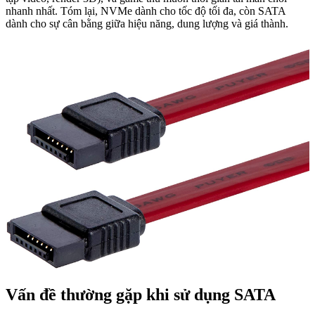
nhanh nhất. Tóm lại, NVMe dành cho tốc độ tối đa, còn SATA
dành cho sự cân bằng giữa hiệu năng, dung lượng và giá thành.
Vấn đề thường gặp khi sử dụng SATA