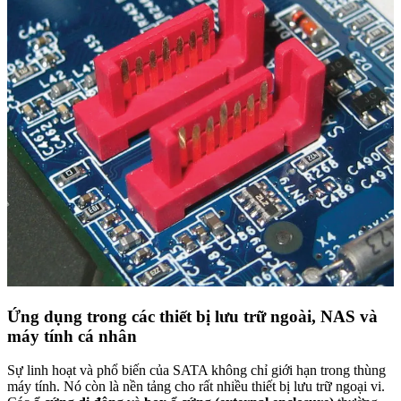
Ứng dụng trong các thiết bị lưu trữ ngoài, NAS và
máy tính cá nhân
Sự linh hoạt và phổ biến của SATA không chỉ giới hạn trong thùng
máy tính. Nó còn là nền tảng cho rất nhiều thiết bị lưu trữ ngoại vi.