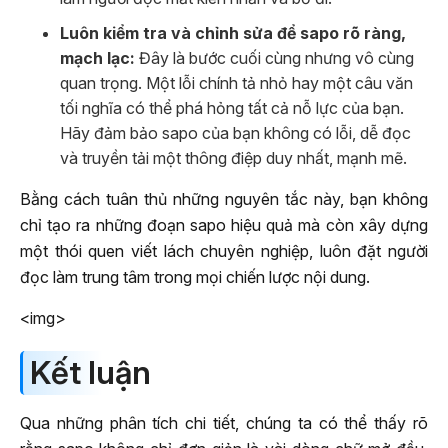
Luôn kiểm tra và chỉnh sửa để sapo rõ ràng,
mạch lạc:
Đây là bước cuối cùng nhưng vô cùng
quan trọng. Một lỗi chính tả nhỏ hay một câu văn
tối nghĩa có thể phá hỏng tất cả nỗ lực của bạn.
Hãy đảm bảo sapo của bạn không có lỗi, dễ đọc
và truyền tải một thông điệp duy nhất, mạnh mẽ.
Bằng cách tuân thủ những nguyên tắc này, bạn không
chỉ tạo ra những đoạn sapo hiệu quả mà còn xây dựng
một thói quen viết lách chuyên nghiệp, luôn đặt người
đọc làm trung tâm trong mọi chiến lược nội dung.
<img>
Kết luận
Qua những phân tích chi tiết, chúng ta có thể thấy rõ