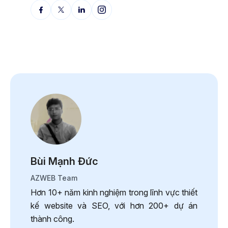
Bùi Mạnh Đức
AZWEB Team
Hơn 10+ năm kinh nghiệm trong lĩnh vực thiết
kế website và SEO, với hơn 200+ dự án
thành công.