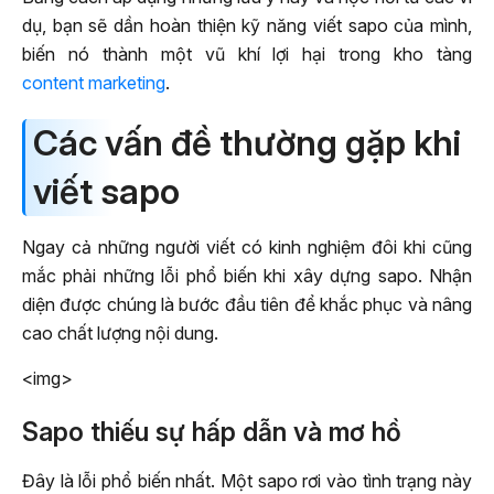
dụ, bạn sẽ dần hoàn thiện kỹ năng viết sapo của mình,
biến nó thành một vũ khí lợi hại trong kho tàng
content marketing
.
Các vấn đề thường gặp khi
viết sapo
Ngay cả những người viết có kinh nghiệm đôi khi cũng
mắc phải những lỗi phổ biến khi xây dựng sapo. Nhận
diện được chúng là bước đầu tiên để khắc phục và nâng
cao chất lượng nội dung.
<img>
Sapo thiếu sự hấp dẫn và mơ hồ
Đây là lỗi phổ biến nhất. Một sapo rơi vào tình trạng này