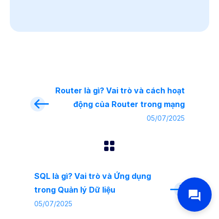
Router là gì? Vai trò và cách hoạt
động của Router trong mạng
05/07/2025
SQL là gì? Vai trò và Ứng dụng
trong Quản lý Dữ liệu
05/07/2025