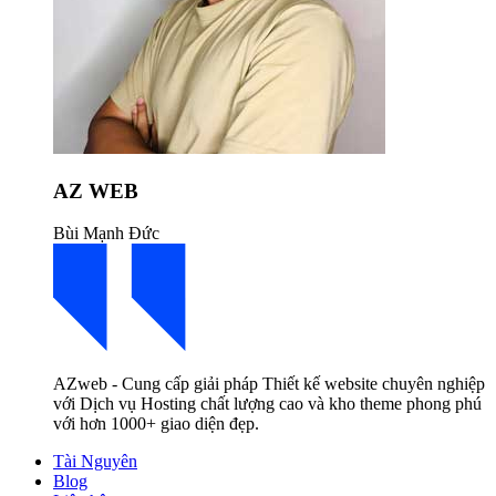
AZ WEB
Bùi Mạnh Đức
AZweb - Cung cấp giải pháp Thiết kế website chuyên nghiệp
với Dịch vụ Hosting chất lượng cao và kho theme phong phú
với hơn 1000+ giao diện đẹp.
Tài Nguyên
Blog