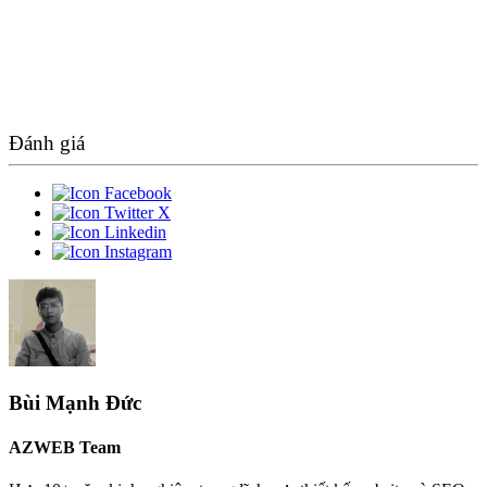
Đánh giá
Bùi Mạnh Đức
AZWEB Team