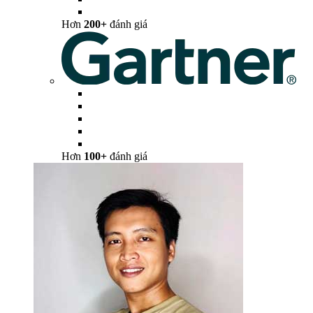
Hơn
200+
đánh giá
Hơn
100+
đánh giá