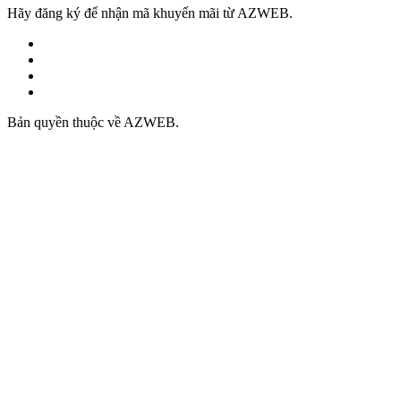
Hãy đăng ký để nhận mã khuyến mãi từ AZWEB.
Bản quyền thuộc về AZWEB.