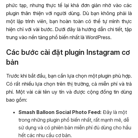
phức tạp, nhưng thực tế lại khá đơn giản nhờ vào các
plugin thân thiện với người dùng. Dù bạn không phải là
một lập trình viên, bạn hoàn toàn có thể tự mình thực
hiện chỉ với vài bước. Dưới đây là hướng dẫn chi tiết, tập
trung vào nền tảng phổ biến nhất là WordPress.
Các bước cài đặt plugin Instagram cơ
bản
Trước khi bắt đầu, bạn cần lựa chọn một plugin phù hợp.
Có rất nhiều lựa chọn trên thị trường, cả miễn phí và trả
phí. Một vài cái tên uy tín và được cộng đồng tin dùng
bao gồm:
Smash Balloon Social Photo Feed:
Đây là một
trong những plugin phổ biến nhất, rất mạnh mẽ, dễ
sử dụng và có phiên bản miễn phí đủ dùng cho hầu
hết các nhu cầu cơ bản.