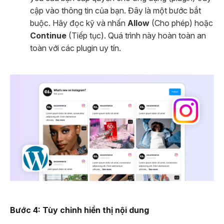
cập vào thông tin của bạn. Đây là một bước bắt
buộc. Hãy đọc kỹ và nhấn
Allow
(Cho phép) hoặc
Continue
(Tiếp tục). Quá trình này hoàn toàn an
toàn với các plugin uy tín.
Bước 4: Tùy chỉnh hiển thị nội dung