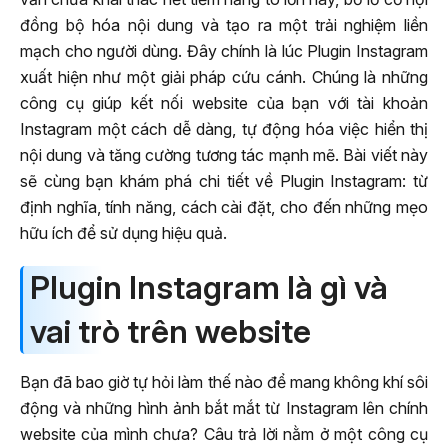
đồng bộ hóa nội dung và tạo ra một trải nghiệm liền
mạch cho người dùng. Đây chính là lúc Plugin Instagram
xuất hiện như một giải pháp cứu cánh. Chúng là những
công cụ giúp kết nối website của bạn với tài khoản
Instagram một cách dễ dàng, tự động hóa việc hiển thị
nội dung và tăng cường tương tác mạnh mẽ. Bài viết này
sẽ cùng bạn khám phá chi tiết về Plugin Instagram: từ
định nghĩa, tính năng, cách cài đặt, cho đến những mẹo
hữu ích để sử dụng hiệu quả.
Plugin Instagram là gì và
vai trò trên website
Bạn đã bao giờ tự hỏi làm thế nào để mang không khí sôi
động và những hình ảnh bắt mắt từ Instagram lên chính
website của mình chưa? Câu trả lời nằm ở một công cụ