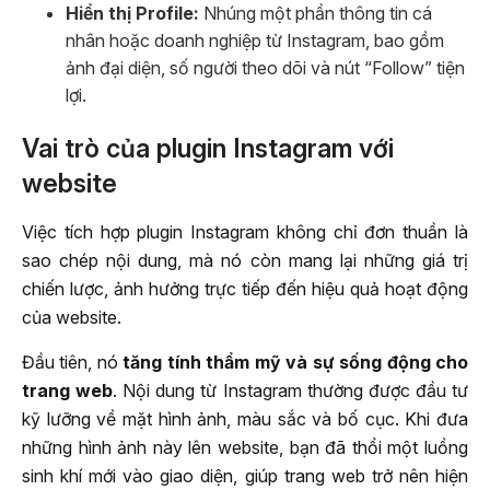
Hiển thị Profile:
Nhúng một phần thông tin cá
nhân hoặc doanh nghiệp từ Instagram, bao gồm
ảnh đại diện, số người theo dõi và nút “Follow” tiện
lợi.
Vai trò của plugin Instagram với
website
Việc tích hợp plugin Instagram không chỉ đơn thuần là
sao chép nội dung, mà nó còn mang lại những giá trị
chiến lược, ảnh hưởng trực tiếp đến hiệu quả hoạt động
của website.
Đầu tiên, nó
tăng tính thẩm mỹ và sự sống động cho
trang web
. Nội dung từ Instagram thường được đầu tư
kỹ lưỡng về mặt hình ảnh, màu sắc và bố cục. Khi đưa
những hình ảnh này lên website, bạn đã thổi một luồng
sinh khí mới vào giao diện, giúp trang web trở nên hiện