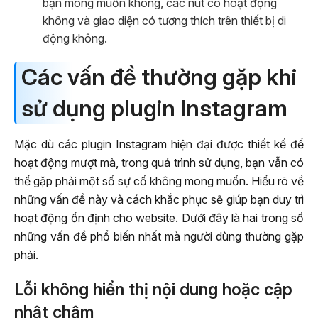
bạn mong muốn không, các nút có hoạt động
không và giao diện có tương thích trên thiết bị di
động không.
Các vấn đề thường gặp khi
sử dụng plugin Instagram
Mặc dù các plugin Instagram hiện đại được thiết kế để
hoạt động mượt mà, trong quá trình sử dụng, bạn vẫn có
thể gặp phải một số sự cố không mong muốn. Hiểu rõ về
những vấn đề này và cách khắc phục sẽ giúp bạn duy trì
hoạt động ổn định cho website. Dưới đây là hai trong số
những vấn đề phổ biến nhất mà người dùng thường gặp
phải.
Lỗi không hiển thị nội dung hoặc cập
nhật chậm