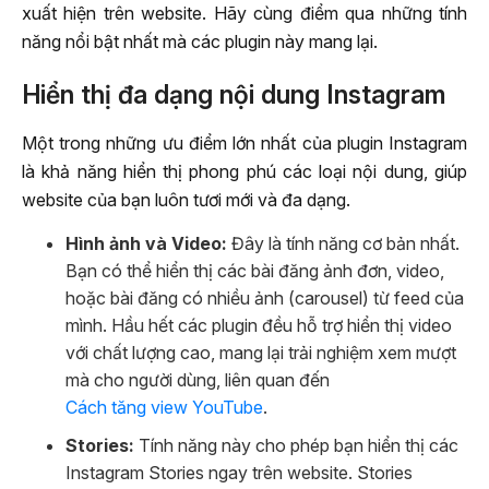
xuất hiện trên website. Hãy cùng điểm qua những tính
năng nổi bật nhất mà các plugin này mang lại.
Hiển thị đa dạng nội dung Instagram
Một trong những ưu điểm lớn nhất của plugin Instagram
là khả năng hiển thị phong phú các loại nội dung, giúp
website của bạn luôn tươi mới và đa dạng.
Hình ảnh và Video:
Đây là tính năng cơ bản nhất.
Bạn có thể hiển thị các bài đăng ảnh đơn, video,
hoặc bài đăng có nhiều ảnh (carousel) từ feed của
mình. Hầu hết các plugin đều hỗ trợ hiển thị video
với chất lượng cao, mang lại trải nghiệm xem mượt
mà cho người dùng, liên quan đến
Cách tăng view YouTube
.
Stories:
Tính năng này cho phép bạn hiển thị các
Instagram Stories ngay trên website. Stories