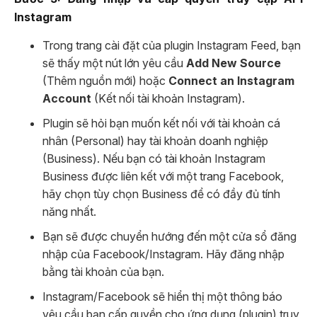
Instagram
Trong trang cài đặt của plugin Instagram Feed, bạn
sẽ thấy một nút lớn yêu cầu
Add New Source
(Thêm nguồn mới) hoặc
Connect an Instagram
Account
(Kết nối tài khoản Instagram).
Plugin sẽ hỏi bạn muốn kết nối với tài khoản cá
nhân (Personal) hay tài khoản doanh nghiệp
(Business). Nếu bạn có tài khoản Instagram
Business được liên kết với một trang Facebook,
hãy chọn tùy chọn Business để có đầy đủ tính
năng nhất.
Bạn sẽ được chuyển hướng đến một cửa sổ đăng
nhập của Facebook/Instagram. Hãy đăng nhập
bằng tài khoản của bạn.
Instagram/Facebook sẽ hiển thị một thông báo
yêu cầu bạn cấp quyền cho ứng dụng (plugin) truy