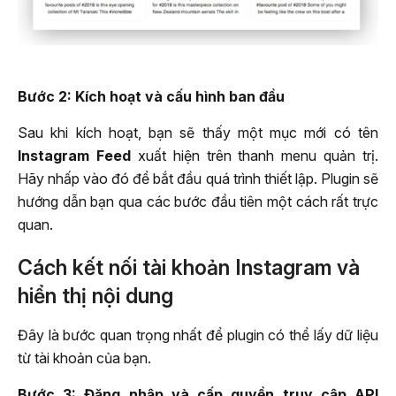
Bước 2: Kích hoạt và cấu hình ban đầu
Sau khi kích hoạt, bạn sẽ thấy một mục mới có tên
Instagram Feed
xuất hiện trên thanh menu quản trị.
Hãy nhấp vào đó để bắt đầu quá trình thiết lập. Plugin sẽ
hướng dẫn bạn qua các bước đầu tiên một cách rất trực
quan.
Cách kết nối tài khoản Instagram và
hiển thị nội dung
Đây là bước quan trọng nhất để plugin có thể lấy dữ liệu
từ tài khoản của bạn.
Bước 3: Đăng nhập và cấp quyền truy cập API