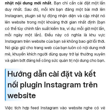
nhật nội dung mới nhất
. Bạn chỉ cần cài đặt một lần
duy nhất. Sau đó, mỗi khi bạn đăng một bài mới lên
Instagram, plugin sẽ tự động nhận diện và cập nhật nó
lên website trong một khoảng thời gian nhất định (bạn
có thể tùy chỉnh tần suất kiểm tra, ví dụ: mỗi giờ một lần,
mỗi ngày một lần). Điều này có nghĩa là khu vực
Instagram trên website của bạn sẽ không bao giờ lỗi thời.
Nó giúp giữ cho trang web của bạn luôn có nội dung mới
mẻ, khuyến khích người dùng quay trở lại thường xuyên
và giảm bớt đáng kể công sức quản trị nội dung cho bạn.
Hướng dẫn cài đặt và kết
nối plugin Instagram trên
website
Việc tích hợp feed Instagram vào website nghe có vẻ