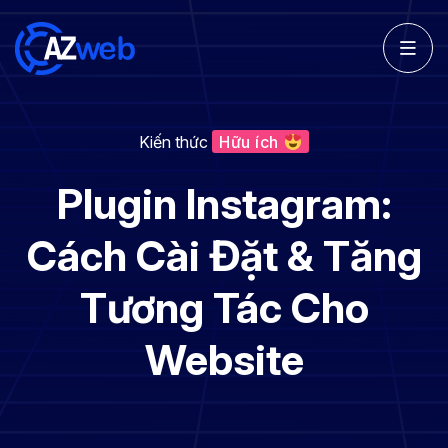
Kiến thức
Hữu ích
Plugin Instagram:
Cách Cài Đặt & Tăng
Tương Tác Cho
Website