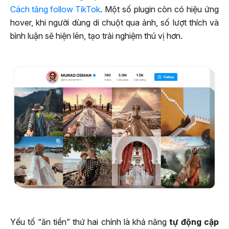
Cách tăng follow TikTok
. Một số plugin còn có hiệu ứng
hover, khi người dùng di chuột qua ảnh, số lượt thích và
bình luận sẽ hiện lên, tạo trải nghiệm thú vị hơn.
Yếu tố “ăn tiền” thứ hai chính là khả năng
tự động cập