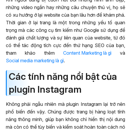
những video ngắn hay những câu chuyện thú vị, họ sẽ
có xu hướng ở lại website của bạn lâu hơn để khám phá.
Thời gian ở lại trang là một trong những yếu tố quan
trọng mà các công cụ tìm kiếm như Google sử dụng để
đánh giá chất lượng và sự liên quan của website, từ đó
có thể tác động tích cực đến thứ hạng SEO của bạn,
tham khảo thêm
Content Marketing là gì
và
Social media marketing là gì
.
Các tính năng nổi bật của
plugin Instagram
Không phải ngẫu nhiên mà plugin Instagram lại trở nên
phổ biến đến vậy. Chúng được trang bị hàng loạt tính
năng thông minh, giúp bạn không chỉ hiển thị nội dung
mà còn có thể tùy biến và kiểm soát hoàn toàn cách nó