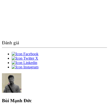
Đánh giá
Bùi Mạnh Đức