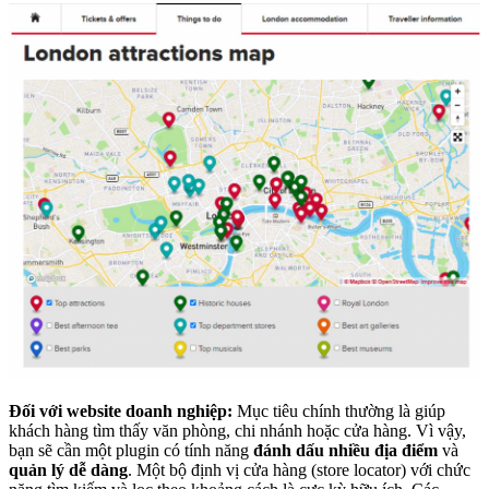
Đối với website doanh nghiệp:
Mục tiêu chính thường là giúp
khách hàng tìm thấy văn phòng, chi nhánh hoặc cửa hàng. Vì vậy,
bạn sẽ cần một plugin có tính năng
đánh dấu nhiều địa điểm
và
quản lý dễ dàng
. Một bộ định vị cửa hàng (store locator) với chức