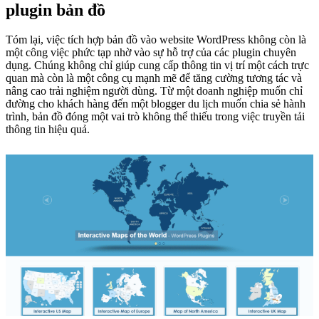
plugin bản đồ
Tóm lại, việc tích hợp bản đồ vào website WordPress không còn là
một công việc phức tạp nhờ vào sự hỗ trợ của các plugin chuyên
dụng. Chúng không chỉ giúp cung cấp thông tin vị trí một cách trực
quan mà còn là một công cụ mạnh mẽ để tăng cường tương tác và
nâng cao trải nghiệm người dùng. Từ một doanh nghiệp muốn chỉ
đường cho khách hàng đến một blogger du lịch muốn chia sẻ hành
trình, bản đồ đóng một vai trò không thể thiếu trong việc truyền tải
thông tin hiệu quả.