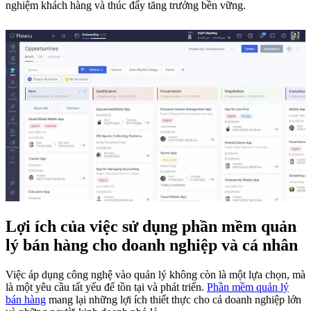
nghiệm khách hàng và thúc đẩy tăng trưởng bền vững.
Lợi ích của việc sử dụng phần mềm quản
lý bán hàng cho doanh nghiệp và cá nhân
Việc áp dụng công nghệ vào quản lý không còn là một lựa chọn, mà
là một yêu cầu tất yếu để tồn tại và phát triển.
Phần mềm quản lý
bán hàng
mang lại những lợi ích thiết thực cho cả doanh nghiệp lớn