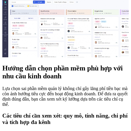
Hướng dẫn chọn phần mềm phù hợp với
nhu cầu kinh doanh
Lựa chọn sai phần mềm quản lý không chỉ gây lãng phí tiền bạc mà
còn ảnh hưởng tiêu cực đến hoạt động kinh doanh. Để đưa ra quyết
định đúng đắn, bạn cần xem xét kỹ lưỡng dựa trên các tiêu chí cụ
thể.
Các tiêu chí cần xem xét: quy mô, tính năng, chi phí
và tích hợp đa kênh