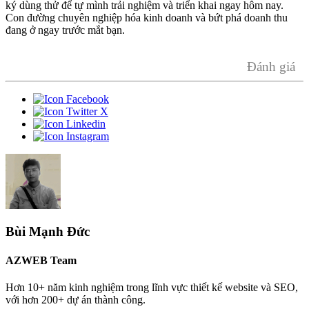
ký dùng thử để tự mình trải nghiệm và triển khai ngay hôm nay.
Con đường chuyên nghiệp hóa kinh doanh và bứt phá doanh thu
đang ở ngay trước mắt bạn.
Đánh giá
Bùi Mạnh Đức
AZWEB Team
Hơn 10+ năm kinh nghiệm trong lĩnh vực thiết kế website và SEO,
với hơn 200+ dự án thành công.