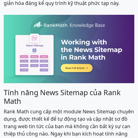
giản hóa đáng kể quy trình kỹ thuật phức tạp này.
Tính năng News Sitemap của Rank
Math
Rank Math cung cấp một module News Sitemap chuyên
dụng, được thiết kế để tự động tạo và cập nhật sơ đồ
trang web tin tức của bạn mà không cần bất kỳ sự can
thiệp thủ công nào. Ngay khi bạn kích hoạt tính năng