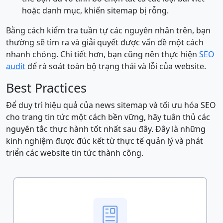
hoặc danh mục, khiến sitemap bị rỗng.
Bằng cách kiểm tra tuần tự các nguyên nhân trên, bạn
thường sẽ tìm ra và giải quyết được vấn đề một cách
nhanh chóng. Chi tiết hơn, bạn cũng nên thực hiện
SEO
audit
để rà soát toàn bộ trạng thái và lỗi của website.
Best Practices
Để duy trì hiệu quả của news sitemap và tối ưu hóa SEO
cho trang tin tức một cách bền vững, hãy tuân thủ các
nguyên tắc thực hành tốt nhất sau đây. Đây là những
kinh nghiệm được đúc kết từ thực tế quản lý và phát
triển các website tin tức thành công.