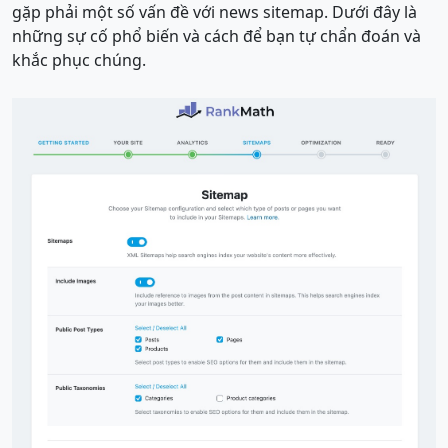
gặp phải một số vấn đề với news sitemap. Dưới đây là
những sự cố phổ biến và cách để bạn tự chẩn đoán và
khắc phục chúng.