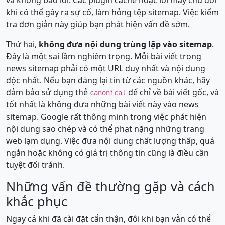
khi có thể gây ra sự cố, làm hỏng tệp sitemap. Việc kiểm
tra đơn giản này giúp bạn phát hiện vấn đề sớm.
Thứ hai,
không đưa nội dung trùng lặp vào sitemap
.
Đây là một sai lầm nghiêm trọng. Mỗi bài viết trong
news sitemap phải có một URL duy nhất và nội dung
độc nhất. Nếu bạn đăng lại tin từ các nguồn khác, hãy
đảm bảo sử dụng thẻ
để chỉ về bài viết gốc, và
canonical
tốt nhất là không đưa những bài viết này vào news
sitemap. Google rất thông minh trong việc phát hiện
nội dung sao chép và có thể phạt nặng những trang
web lạm dụng. Việc đưa nội dung chất lượng thấp, quá
ngắn hoặc không có giá trị thông tin cũng là điều cần
tuyệt đối tránh.
Những vấn đề thường gặp và cách
khắc phục
Ngay cả khi đã cài đặt cẩn thận, đôi khi bạn vẫn có thể