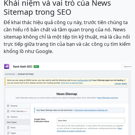
Khái niệm và vai trò của News
Sitemap trong SEO
Để khai thác hiệu quả công cụ này, trước tiên chúng ta
cần hiểu rõ bản chất và tầm quan trọng của nó. News
sitemap không chỉ là một tệp tin kỹ thuật, mà là cầu nối
trực tiếp giữa trang tin của bạn và các công cụ tìm kiếm
khổng lồ như Google.