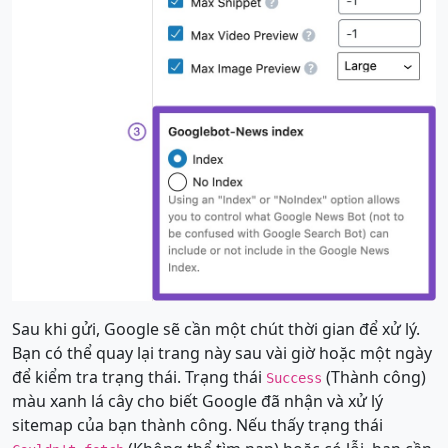
Sau khi gửi, Google sẽ cần một chút thời gian để xử lý.
Bạn có thể quay lại trang này sau vài giờ hoặc một ngày
để kiểm tra trạng thái. Trạng thái
(Thành công)
Success
màu xanh lá cây cho biết Google đã nhận và xử lý
sitemap của bạn thành công. Nếu thấy trạng thái