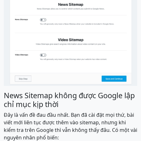
News Sitemap không được Google lập
chỉ mục kịp thời
Đây là vấn đề đau đầu nhất. Bạn đã cài đặt mọi thứ, bài
viết mới liên tục được thêm vào sitemap, nhưng khi
kiểm tra trên Google thì vẫn không thấy đâu. Có một vài
nguyên nhân phổ biến: