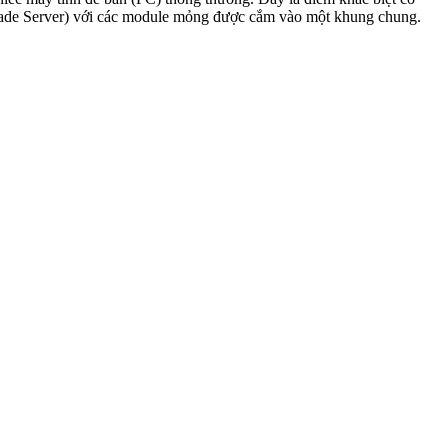
Blade Server) với các module mỏng được cắm vào một khung chung.