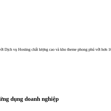
ới Dịch vụ Hosting chất lượng cao và kho theme phong phú với hơn 1
à ứng dụng doanh nghiệp