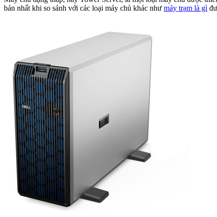
bản nhất khi so sánh với các loại máy chủ khác như
máy trạm là gì
đư