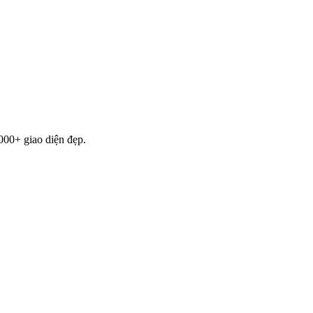
000+ giao diện đẹp.