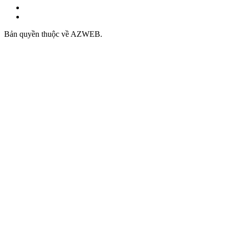
Bản quyền thuộc về AZWEB.