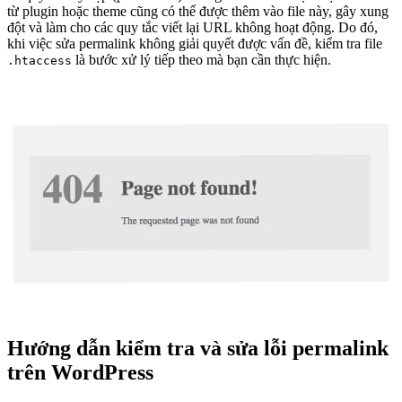
từ plugin hoặc theme cũng có thể được thêm vào file này, gây xung
đột và làm cho các quy tắc viết lại URL không hoạt động. Do đó,
khi việc sửa permalink không giải quyết được vấn đề, kiểm tra file
là bước xử lý tiếp theo mà bạn cần thực hiện.
.htaccess
Hướng dẫn kiểm tra và sửa lỗi permalink
trên WordPress